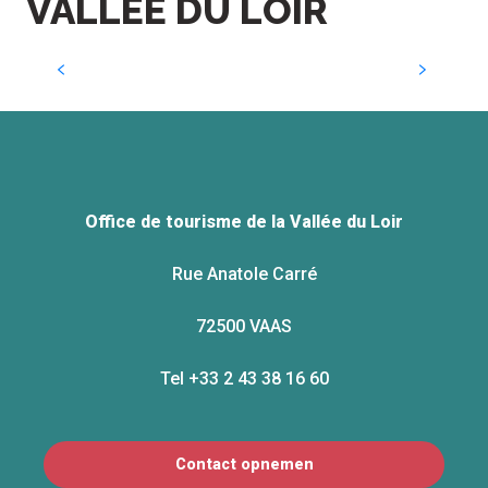
VALLÉE DU LOIR
Romantisch weekend
Office de tourisme de la Vallée du Loir
Rue Anatole Carré
72500 VAAS
Tel +33 2 43 38 16 60
Contact opnemen