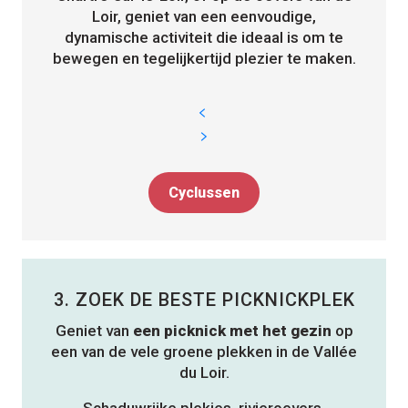
Loir, geniet van een eenvoudige,
dynamische activiteit die ideaal is om te
bewegen en tegelijkertijd plezier te maken.
Cyclussen
3. ZOEK DE BESTE PICKNICKPLEK
Geniet van
een picknick met het gezin
op
een van de vele groene plekken in de Vallée
du Loir.