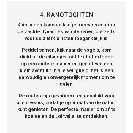
4. KANOTOCHTEN
Klim in een
kano
en laat je meevoeren door
de zachte dynamiek van
de rivier
, die zelfs
voor de allerkleinsten toegankelijk is.
Peddel samen, kijk naar de vogels, kom
dicht bij de eilandjes, ontdek het erfgoed
op een andere manier en geniet van een
klein avontuur in alle veiligheid: het is een
eenvoudig en onvergetelijk moment om te
delen.
De routes zijn gevarieerd en geschikt voor
alle niveaus, zodat je optimaal van de natuur
kunt genieten. De perfecte manier om af te
koelen en de Loirvallei te ontdekken.