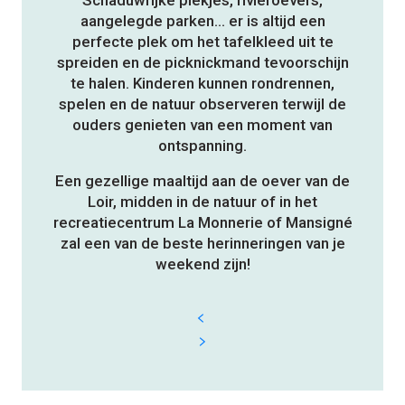
Schaduwrijke plekjes, rivieroevers,
aangelegde parken… er is altijd een
perfecte plek om het tafelkleed uit te
spreiden en de picknickmand tevoorschijn
te halen. Kinderen kunnen rondrennen,
spelen en de natuur observeren terwijl de
ouders genieten van een moment van
ontspanning.
Een gezellige maaltijd aan de oever van de
Loir, midden in de natuur of in het
recreatiecentrum La Monnerie of Mansigné
zal een van de beste herinneringen van je
weekend zijn!