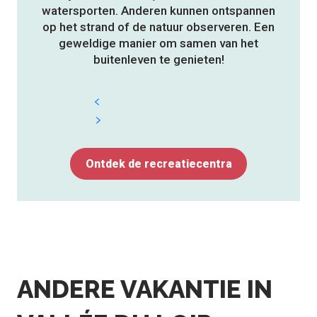
watersporten. Anderen kunnen ontspannen
op het strand of de natuur observeren. Een
geweldige manier om samen van het
buitenleven te genieten!
Ontdek de recreatiecentra
ANDERE VAKANTIE IN