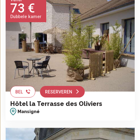
73 €
Dubbele kamer
BEL
RESERVEREN
Hôtel la Terrasse des Oliviers
Mansigné