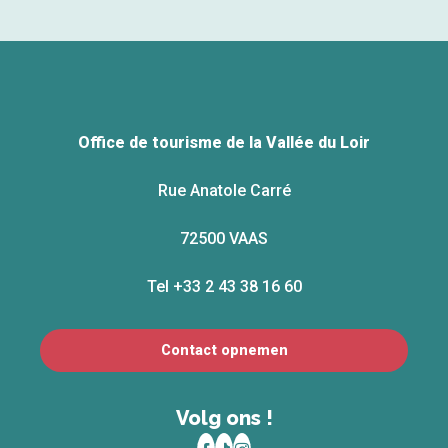
Office de tourisme de la Vallée du Loir
Rue Anatole Carré
72500 VAAS
Tel +33 2 43 38 16 60
Contact opnemen
Volg ons !