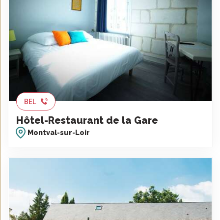
BEL
Hôtel-Restaurant de la Gare
Montval-sur-Loir