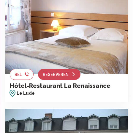
BEL
RESERVEREN
Hôtel-Restaurant La Renaissance
Le Lude