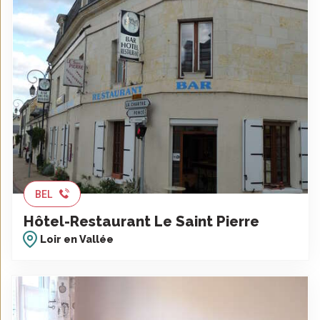
BEL
Hôtel-Restaurant Le Saint Pierre
Loir en Vallée