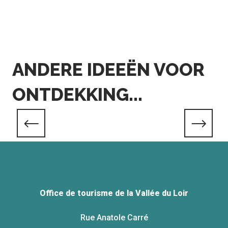
ANDERE IDEEËN VOOR
ONTDEKKING...
Kastelen
Office de tourisme de la Vallée du Loir
Rue Anatole Carré