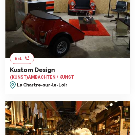
BEL
Kustom Design
(KUNST)AMBACHTEN / KUNST
La Chartre-sur-le-Loir