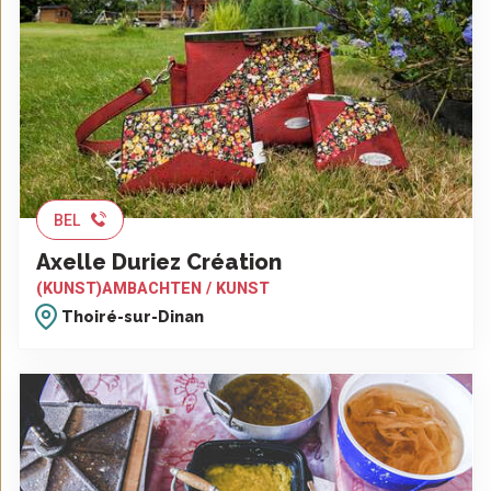
BEL
Axelle Duriez Création
(KUNST)AMBACHTEN / KUNST
Thoiré-sur-Dinan