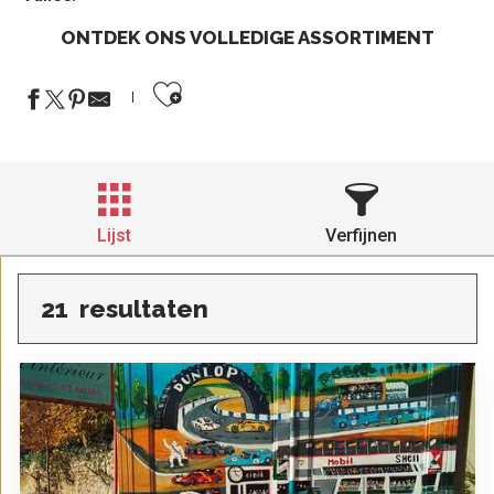
ONTDEK ONS VOLLEDIGE ASSORTIMENT
Ajouter aux favoris
Lijst
Verfijnen
21
resultaten