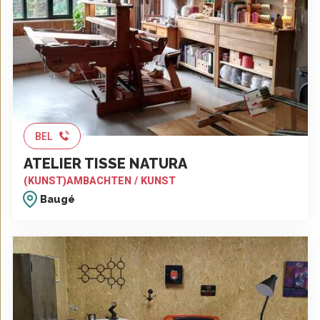
BEL
ATELIER TISSE NATURA
(KUNST)AMBACHTEN / KUNST
Baugé