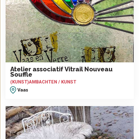
Atelier associatif Vitrail Nouveau
Souffle
(KUNST)AMBACHTEN / KUNST
Vaas