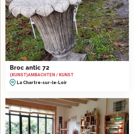
Broc antic 72
(KUNST)AMBACHTEN / KUNST
La Chartre-sur-le-Loir