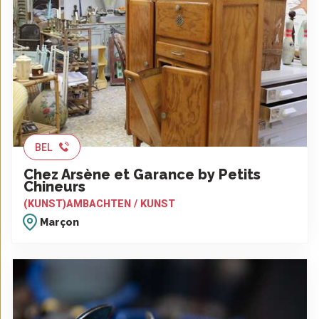
BEL
Chez Arsène et Garance by Petits
Chineurs
(KUNST)AMBACHTEN / KUNST
Marçon