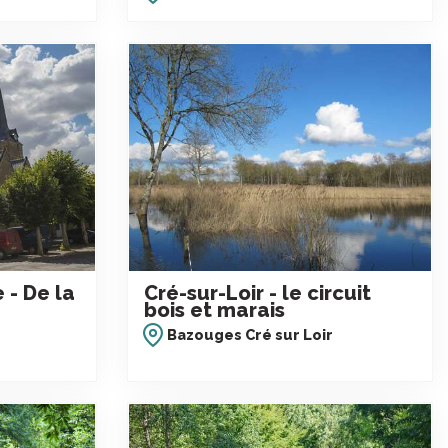
 - De la
Cré-sur-Loir - le circuit
bois et marais
Bazouges Cré sur Loir