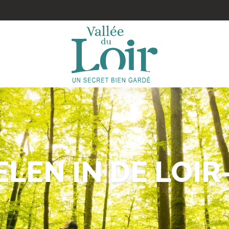
EN IN DE LOIR