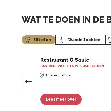
WAT TE DOEN IN DE
Uit eten
Wandeltochten
Restaurant Ô Saule
GASTRONOMISCHE EN VERFIJNDE KEUKEN
Thoiré-sur-Dinan
Lees meer over