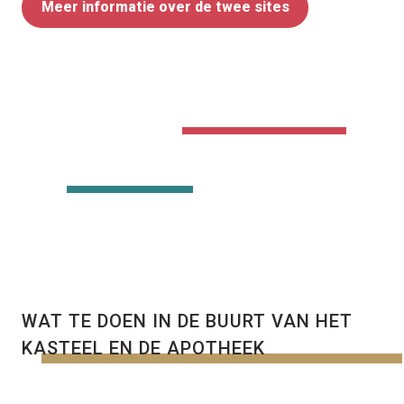
Meer informatie over de twee sites
WAT TE DOEN IN DE BUURT VAN HET
KASTEEL EN DE APOTHEEK