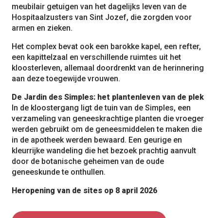
meubilair getuigen van het dagelijks leven van de
Hospitaalzusters van Sint Jozef, die zorgden voor
armen en zieken.
Het complex bevat ook een barokke kapel, een refter,
een kapittelzaal en verschillende ruimtes uit het
kloosterleven, allemaal doordrenkt van de herinnering
aan deze toegewijde vrouwen.
De Jardin des Simples: het plantenleven van de plek
In de kloostergang ligt de tuin van de Simples, een
verzameling van geneeskrachtige planten die vroeger
werden gebruikt om de geneesmiddelen te maken die
in de apotheek werden bewaard. Een geurige en
kleurrijke wandeling die het bezoek prachtig aanvult
door de botanische geheimen van de oude
geneeskunde te onthullen.
Heropening van de sites op 8 april 2026