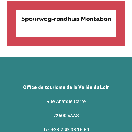
Spoorweg-rondhuis Montabon
Office de tourisme de la Vallée du Loir
Rue Anatole Carré
72500 VAAS
Tel +33 2 43 38 16 60