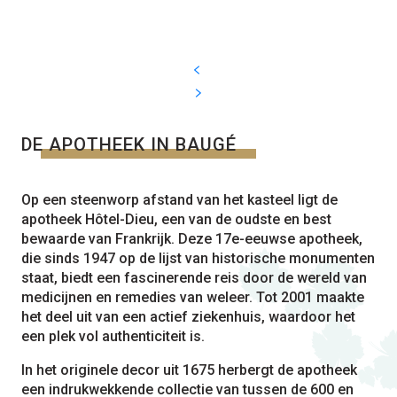
DE APOTHEEK IN BAUGÉ
Op een steenworp afstand van het kasteel ligt de
apotheek Hôtel-Dieu, een van de oudste en best
bewaarde van Frankrijk. Deze 17e-eeuwse apotheek,
die sinds 1947 op de lijst van historische monumenten
staat, biedt een fascinerende reis door de wereld van
medicijnen en remedies van weleer. Tot 2001 maakte
het deel uit van een actief ziekenhuis, waardoor het
een plek vol authenticiteit is.
In het originele decor uit 1675 herbergt de apotheek
een indrukwekkende collectie van tussen de 600 en