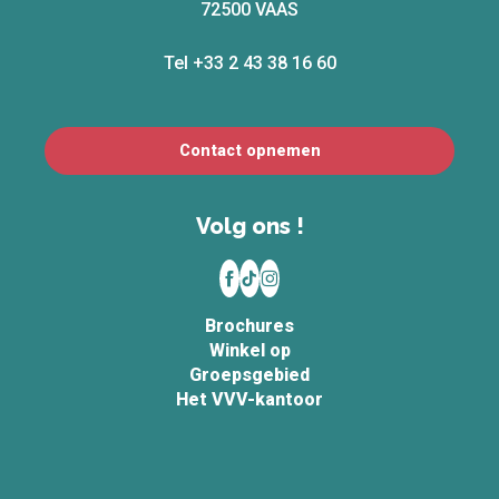
72500 VAAS
Tel +33 2 43 38 16 60
Contact opnemen
Volg ons !
Brochures
Winkel op
Groepsgebied
Het VVV-kantoor