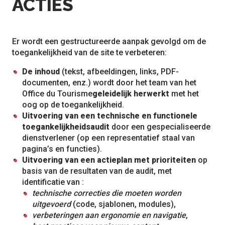
ACTIES
Er wordt een gestructureerde aanpak gevolgd om de
toegankelijkheid van de site te verbeteren:
De inhoud
(tekst, afbeeldingen, links, PDF-
documenten, enz.) wordt door het team van het
Office du Tourisme
geleidelijk herwerkt
met het
oog op de toegankelijkheid.
Uitvoering van een technische en functionele
toegankelijkheidsaudit
door een gespecialiseerde
dienstverlener (op een representatief staal van
pagina’s en functies).
Uitvoering van een actieplan met prioriteiten
op
basis van de resultaten van de audit, met
identificatie van :
technische correcties die moeten worden
uitgevoerd
(code, sjablonen, modules),
verbeteringen aan ergonomie en navigatie
,