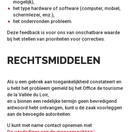
mogelijk),
het type hardware of software (computer, mobiel,
schermlezer, enz.),
het ondervonden probleem.
Deze feedback is voor ons van onschatbare waarde
bij het stellen van prioriteiten voor correcties.
RECHTSMIDDELEN
Als u een gebrek aan toegankelijkheid constateert en
u hebt het probleem gemeld bij het Office de tourisme
de la Vallée du Loir,
en u binnen een redelijke termijn geen bevredigend
antwoord hebt ontvangen, kunt u de zaak voorleggen
aan de bevoegde autoriteiten.
U kunt met name contact opnemen met
De verdediger van de mensenrechten