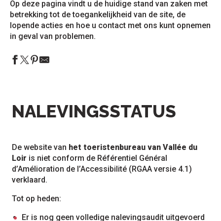
Op deze pagina vindt u de huidige stand van zaken met
betrekking tot de toegankelijkheid van de site, de
lopende acties en hoe u contact met ons kunt opnemen
in geval van problemen.
NALEVINGSSTATUS
De website van
het toeristenbureau van Vallée du
Loir
is niet conform de Référentiel Général
d’Amélioration de l’Accessibilité (RGAA versie 4.1)
verklaard.
Tot op heden:
Er is nog geen volledige nalevingsaudit uitgevoerd