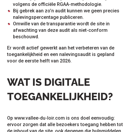
volgens de officiële RGAA-methodologie.
Bij gebrek aan zo’n audit kunnen we geen precies
nalevingspercentage publiceren.
Omwille van de transparantie wordt de site in
afwachting van deze audit als niet-conform
beschouwd.
Er wordt actief gewerkt aan het verbeteren van de
toegankelijkheid en een nalevingsaudit is gepland
voor de eerste helft van 2026.
WAT IS DIGITALE
TOEGANKELIJKHEID?
Op www.vallee-du-loir.com is ons doel eenvoudig:
ervoor zorgen dat alle bezoekers toegang hebben tot
de inhoud van de site, ook degenen die hulpmiddelen