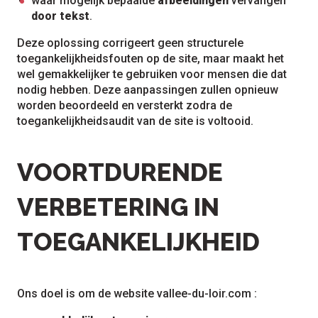
waar mogelijk bepaalde
afbeeldingen
vervangen
door tekst
.
Deze oplossing corrigeert geen structurele
toegankelijkheidsfouten op de site, maar maakt het
wel gemakkelijker te gebruiken voor mensen die dat
nodig hebben. Deze aanpassingen zullen opnieuw
worden beoordeeld en versterkt zodra de
toegankelijkheidsaudit van de site is voltooid.
VOORTDURENDE
VERBETERING IN
TOEGANKELIJKHEID
Ons doel is om de website vallee-du-loir.com :