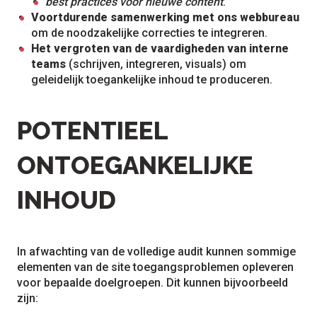
best practices voor nieuwe content
.
Voortdurende samenwerking met ons webbureau
om de noodzakelijke correcties te integreren.
Het vergroten van de vaardigheden van interne
teams
(schrijven, integreren, visuals) om
geleidelijk toegankelijke inhoud te produceren.
POTENTIEEL
ONTOEGANKELIJKE
INHOUD
In afwachting van de volledige audit kunnen sommige
elementen van de site toegangsproblemen opleveren
voor bepaalde doelgroepen. Dit kunnen bijvoorbeeld
zijn: