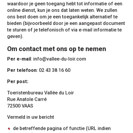
waardoor je geen toegang hebt tot informatie of een
online dienst, kun je ons dat laten weten. We zullen
ons best doen om je een toegankelijk alternatief te
bieden (bijvoorbeeld door je een aangepast document
te sturen of je telefonisch of via e-mail informatie te
geven).
Om contact met ons op te nemen
Per e-mail
:
info@vallee-du-loir.com
Per telefoon
: 02 43 38 16 60
Per post:
Toeristenbureau Vallée du Loir
Rue Anatole Carré
72500 VAAS
Vermeld in uw bericht
de betreffende pagina of functie (URL indien