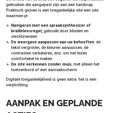
gebruiken die aangepast zijn aan een handicap.
Praktisch gezien is een toegankelijke site een site
waarmee je :
Navigeren met een spraaksynthesizer of
brailleleesregel,
gebruikt door blinden en
slechtzienden.
De weergave aanpassen aan uw behoeften
: de
tekst vergroten, de kleuren aanpassen, de
contrasten verbeteren, enz. om het lezen
comfortabel te maken.
De site verkennen zonder muis
, met alleen het
toetsenbord of een aanraakscherm.
Digitale toegankelijkheid is geen extra: het is een
verplichting.
AANPAK EN GEPLANDE