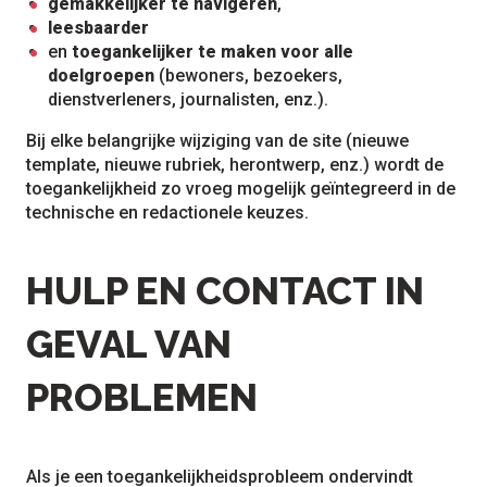
gemakkelijker te navigeren
,
leesbaarder
en
toegankelijker te maken voor alle
doelgroepen
(bewoners, bezoekers,
dienstverleners, journalisten, enz.).
Bij elke belangrijke wijziging van de site (nieuwe
template, nieuwe rubriek, herontwerp, enz.) wordt de
toegankelijkheid zo vroeg mogelijk geïntegreerd in de
technische en redactionele keuzes.
HULP EN CONTACT IN
GEVAL VAN
PROBLEMEN
Als je een toegankelijkheidsprobleem ondervindt