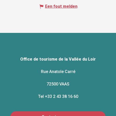
Een fout melden
Office de tourisme de la Vallée du Loir
Rue Anatole Carré
72500 VAAS
Tel +33 2 43 38 16 60