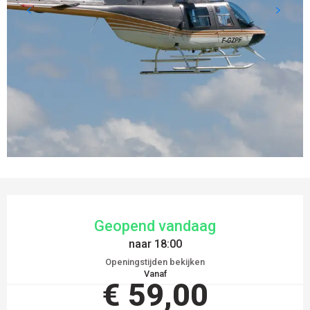
OPENINGSTIJDEN EN CONTACTGEGEVEN
Geopend vandaag
naar 18:00
Openingstijden bekijken
Vanaf
€ 59,00