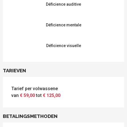
Déficience auditive
Déficience mentale
Déficience visuelle
TARIEVEN
Tarief per volwassene
van
€ 59,00
tot
€ 125,00
BETALINGSMETHODEN