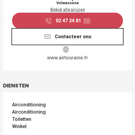
Volwassene
Bekijk alle prijzen
02 47 24 81
▒▒
Contacteer ons
www.airtouraine.fr
DIENSTEN
Airconditioning
Airconditioning
Toiletten
Winkel