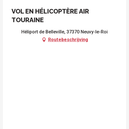
VOL EN HÉLICOPTÈRE AIR
TOURAINE
Héliport de Belleville, 37370 Neuvy-le-Roi
Routebeschrijving