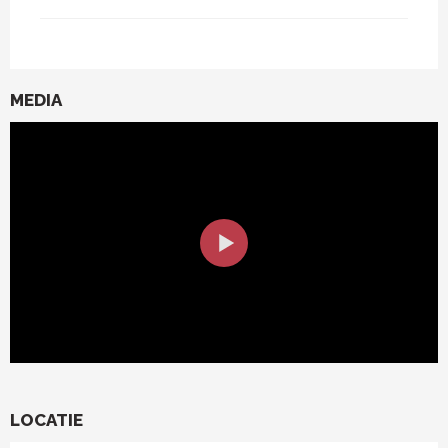
MEDIA
LOCATIE