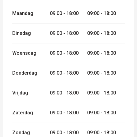
Maandag
09:00 - 18:00
09:00 - 18:00
Dinsdag
09:00 - 18:00
09:00 - 18:00
Woensdag
09:00 - 18:00
09:00 - 18:00
Donderdag
09:00 - 18:00
09:00 - 18:00
Vrijdag
09:00 - 18:00
09:00 - 18:00
Zaterdag
09:00 - 18:00
09:00 - 18:00
Zondag
09:00 - 18:00
09:00 - 18:00