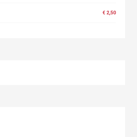
€ 2,50