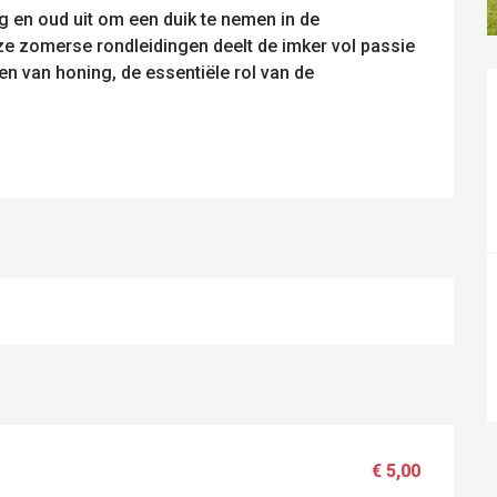
g en oud uit om een duik te nemen in de 
ze zomerse rondleidingen deelt de imker vol passie 
en van honing, de essentiële rol van de 
€ 5,00