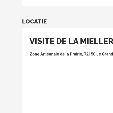
LOCATIE
VISITE DE LA MIELLER
Zone Artisanale de la Prairie, 72150 Le Gran