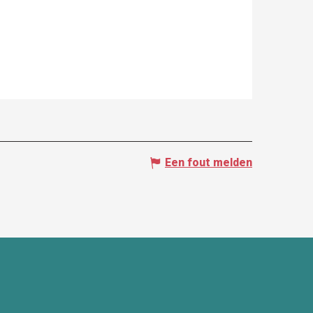
Een fout melden