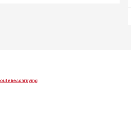
outebeschrijving