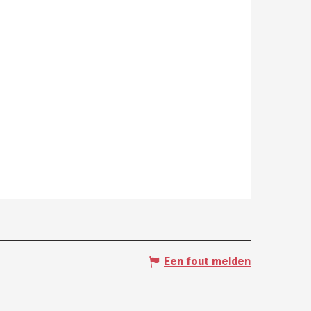
Een fout melden