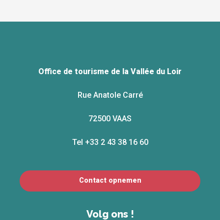
Office de tourisme de la Vallée du Loir
Rue Anatole Carré
72500 VAAS
Tel +33 2 43 38 16 60
Contact opnemen
Volg ons !