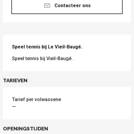
Contacteer ons
BESCHRIJVING
Speel tennis bij Le Vieil-Baugé.
Speel tennis bij Vieil-Baugé .
TARIEVEN
Tarief per volwassene
—
OPENINGSTIJDEN