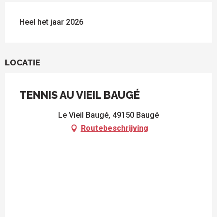
Heel het jaar 2026
LOCATIE
TENNIS AU VIEIL BAUGÉ
Le Vieil Baugé, 49150 Baugé
Routebeschrijving