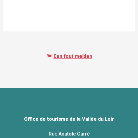
Een fout melden
Office de tourisme de la Vallée du Loir
Rue Anatole Carré