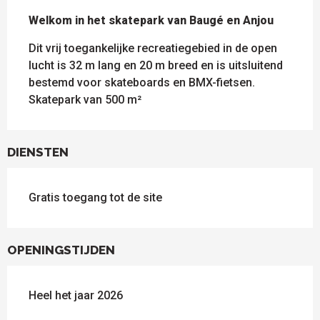
BESCHRIJVING
Welkom in het skatepark van Baugé en Anjou
Dit vrij toegankelijke recreatiegebied in de open 
lucht is 32 m lang en 20 m breed en is uitsluitend 
bestemd voor skateboards en BMX-fietsen. 
Skatepark van 500 m²
DIENSTEN
Gratis toegang tot de site
OPENINGSTIJDEN
Heel het jaar 2026