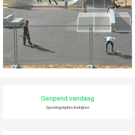
OPENINGSTIJDEN EN CONTACTGEGEVEN
Geopend vandaag
Openingstijden bekijken