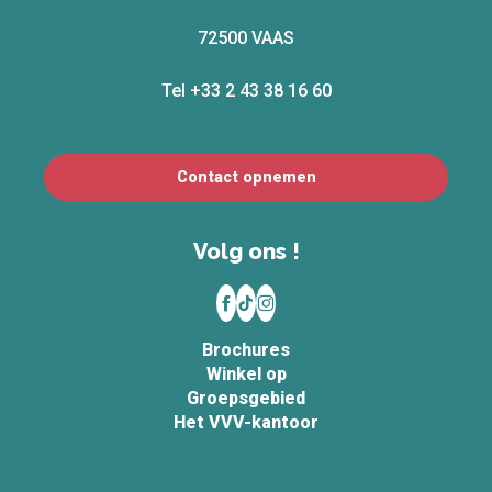
72500 VAAS
Tel +33 2 43 38 16 60
Contact opnemen
Volg ons !
Brochures
Winkel op
Groepsgebied
Het VVV-kantoor