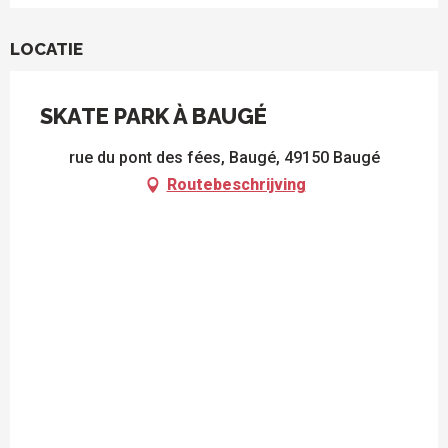
LOCATIE
SKATE PARK À BAUGÉ
rue du pont des fées, Baugé, 49150 Baugé
Routebeschrijving