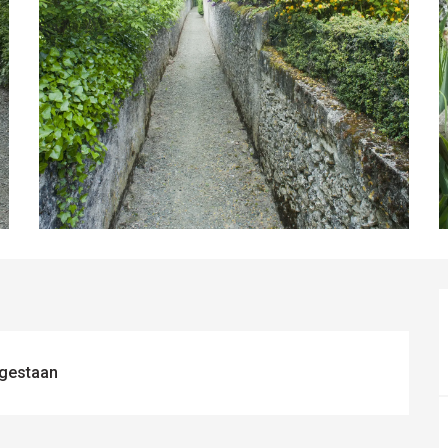
egestaan