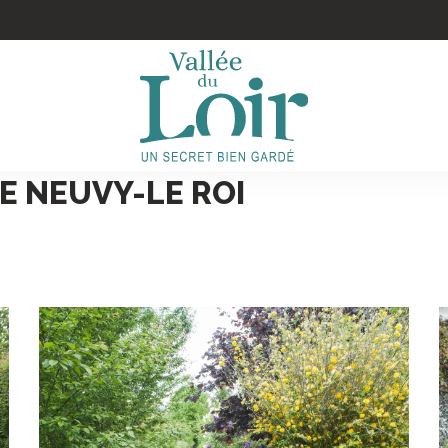
E NEUVY-LE ROI