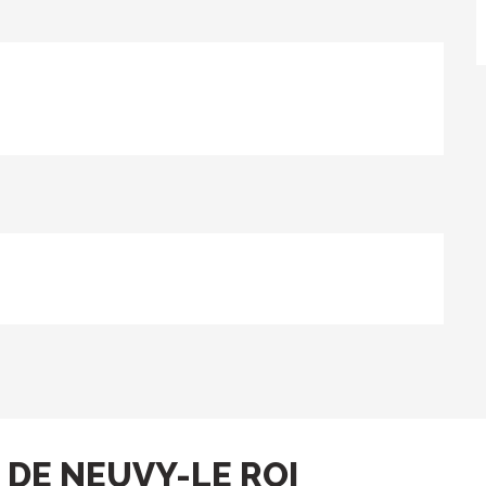
 DE NEUVY-LE ROI