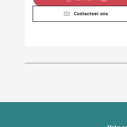
Contacteer ons