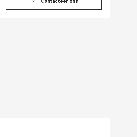
Contacteer ons