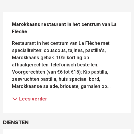
BESCHRIJVING
Marokkaans restaurant in het centrum van La 
Flèche
Restaurant in het centrum van La Flèche met 
specialiteiten: couscous, tajines, pastilla's, 
Marokkaans gebak. 10% korting op 
afhaalgerechten: telefonisch bestellen. 
Voorgerechten (van €6 tot €15): Kip pastilla, 
zeevruchten pastilla, huis speciaal bord, 
Marokkaanse salade, briouate, garnalen op...
Lees verder
DIENSTEN