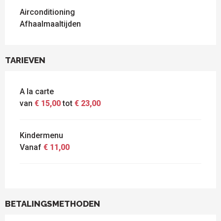
Airconditioning
Afhaalmaaltijden
TARIEVEN
A la carte
van
€ 15,00
tot
€ 23,00
Kindermenu
Vanaf
€ 11,00
BETALINGSMETHODEN