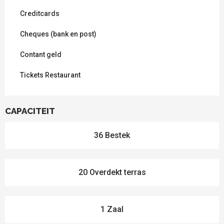
Creditcards
Cheques (bank en post)
Contant geld
Tickets Restaurant
CAPACITEIT
36 Bestek
20 Overdekt terras
1 Zaal