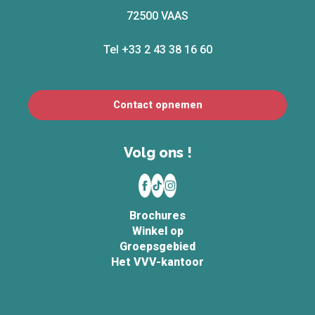
72500 VAAS
Tel +33 2 43 38 16 60
Contact opnemen
Volg ons !
Brochures
Winkel op
Groepsgebied
Het VVV-kantoor