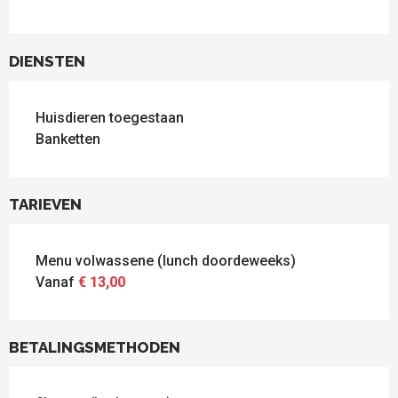
DIENSTEN
Huisdieren toegestaan
Banketten
TARIEVEN
Menu volwassene (lunch doordeweeks)
Vanaf
€ 13,00
BETALINGSMETHODEN