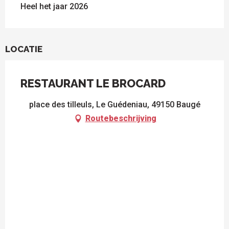
Heel het jaar 2026
LOCATIE
RESTAURANT LE BROCARD
place des tilleuls, Le Guédeniau, 49150 Baugé
Routebeschrijving