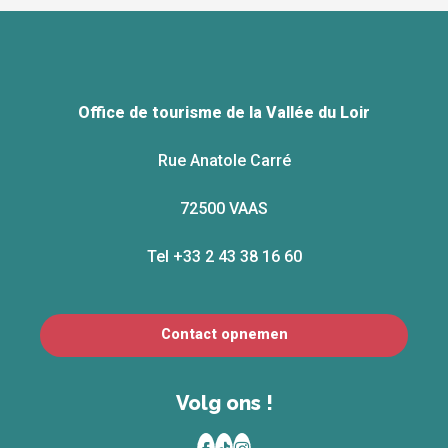
Office de tourisme de la Vallée du Loir
Rue Anatole Carré
72500 VAAS
Tel +33 2 43 38 16 60
Contact opnemen
Volg ons !