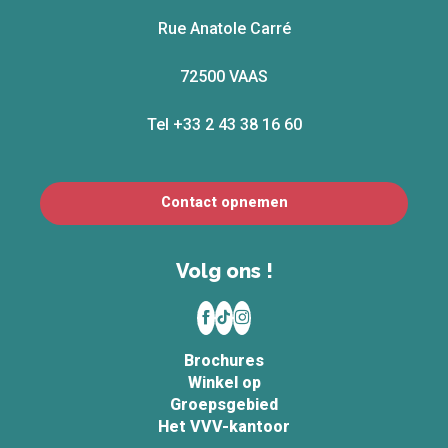
Rue Anatole Carré
72500 VAAS
Tel +33 2 43 38 16 60
Contact opnemen
Volg ons !
Brochures
Winkel op
Groepsgebied
Het VVV-kantoor