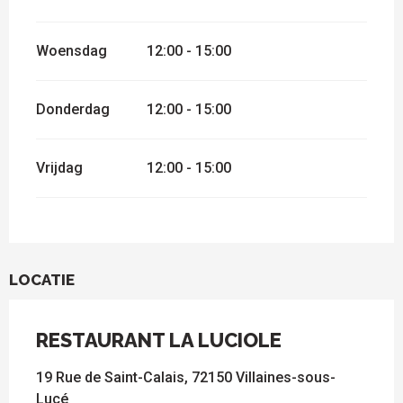
Woensdag
12:00 - 15:00
Donderdag
12:00 - 15:00
Vrijdag
12:00 - 15:00
LOCATIE
RESTAURANT LA LUCIOLE
19 Rue de Saint-Calais, 72150 Villaines-sous-
Lucé