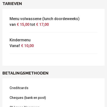
TARIEVEN
Menu volwassene (lunch doordeweeks)
van
€ 15,00
tot
€ 17,00
Kindermenu
Vanaf
€ 10,00
BETALINGSMETHODEN
Creditcards
Cheques (bank en post)