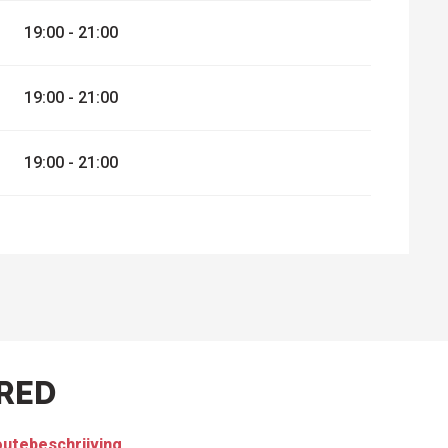
19:00 - 21:00
19:00 - 21:00
19:00 - 21:00
RED
utebeschrijving