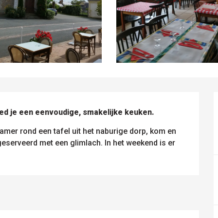
red je een eenvoudige, smakelijke keuken.
kamer rond een tafel uit het naburige dorp, kom en 
eserveerd met een glimlach. In het weekend is er 