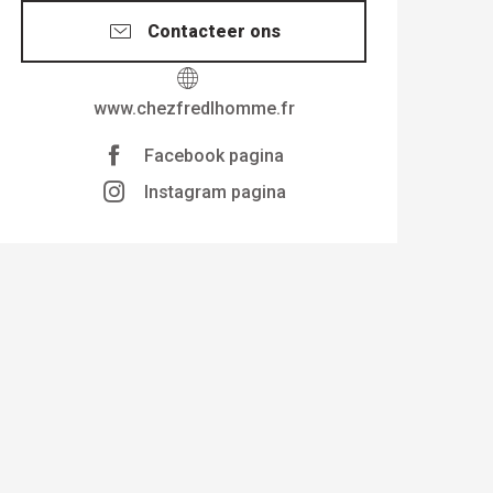
Contacteer ons
www.chezfredlhomme.fr
Facebook pagina
Instagram pagina