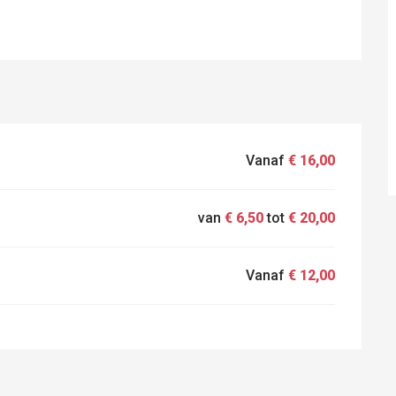
Vanaf
€ 16,00
van
€ 6,50
tot
€ 20,00
Vanaf
€ 12,00