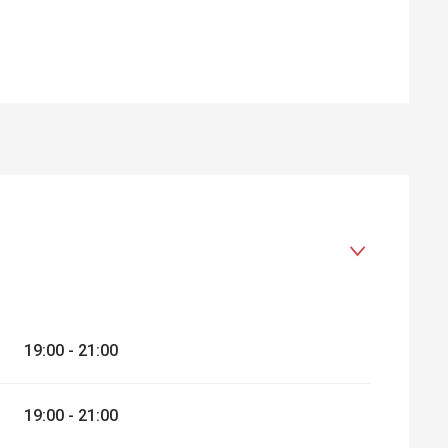
19:00 - 21:00
26
19:00 - 21:00