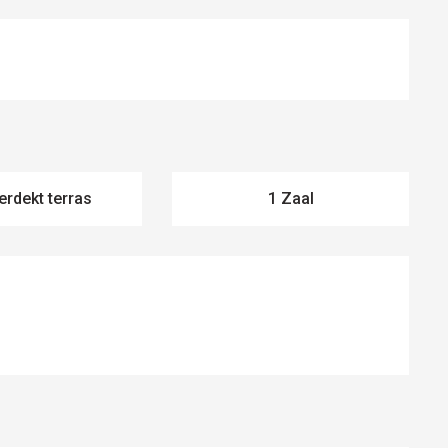
erdekt terras
1 Zaal