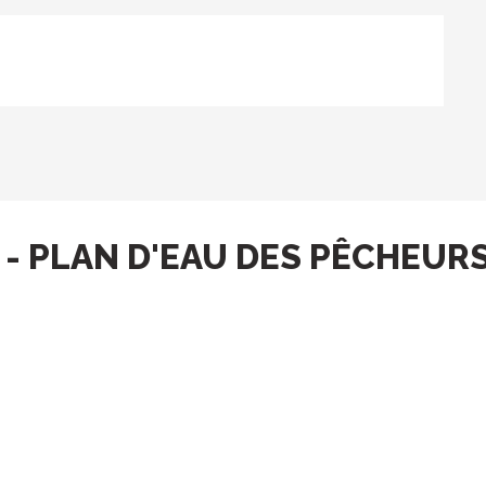
- PLAN D'EAU DES PÊCHEUR