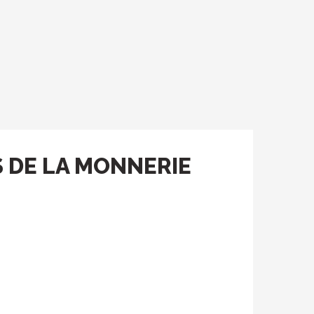
S DE LA MONNERIE