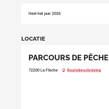
Heel het jaar 2026
LOCATIE
PARCOURS DE PÊCHE 
72200 La Flèche
Routebeschrijving