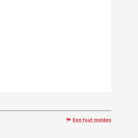
Een fout melden