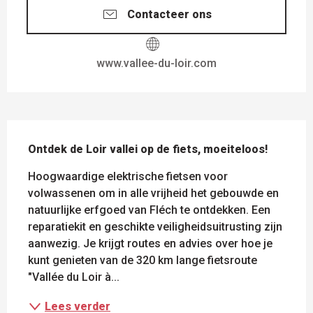
Contacteer ons
www.vallee-du-loir.com
BESCHRIJVING
Ontdek de Loir vallei op de fiets, moeiteloos!
Hoogwaardige elektrische fietsen voor 
volwassenen om in alle vrijheid het gebouwde en 
natuurlijke erfgoed van Fléch te ontdekken. Een 
reparatiekit en geschikte veiligheidsuitrusting zijn 
aanwezig. Je krijgt routes en advies over hoe je 
kunt genieten van de 320 km lange fietsroute 
"Vallée du Loir à...
Lees verder