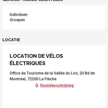
Individuen
Groepen
LOCATIE
LOCATION DE VÉLOS
ÉLECTRIQUES
Office de Tourisme de la Vallée du Loir, 20 Bd de
Montréal, 72200 La Flèche
Routebeschrijving