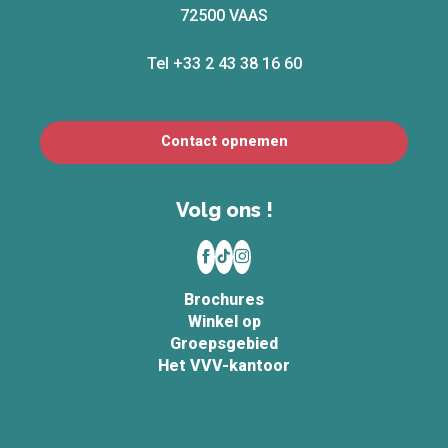
72500 VAAS
Tel +33 2 43 38 16 60
Contact opnemen
Volg ons !
Brochures
Winkel op
Groepsgebied
Het VVV-kantoor