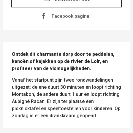
Facebook pagina
BESCHRIJVING
Ontdek dit charmante dorp door te peddelen, 
kanoën of kajakken op de rivier de Loir, en 
profiteer van de vismogelijkheden.
Vanaf het startpunt zijn twee rondwandelingen 
uitgezet: de ene duurt 30 minuten en loopt richting 
Montabon, de andere duurt 1 uur en loopt richting 
Aubigné Racan. Er zijn ter plaatse een 
picknicktafel en speeltoestellen voor kinderen. Op 
zondag is er een drankkraam geopend.