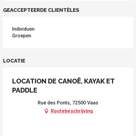
GEACCEPTEERDE CLIENTÈLES
Individuen
Groepen
LOCATIE
LOCATION DE CANOË, KAYAK ET
PADDLE
Rue des Ponts, 72500 Vaas
Routebeschrijving