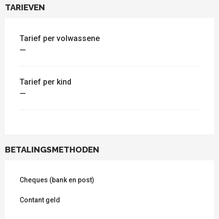
TARIEVEN
Tarief per volwassene
—
Tarief per kind
—
BETALINGSMETHODEN
Cheques (bank en post)
Contant geld