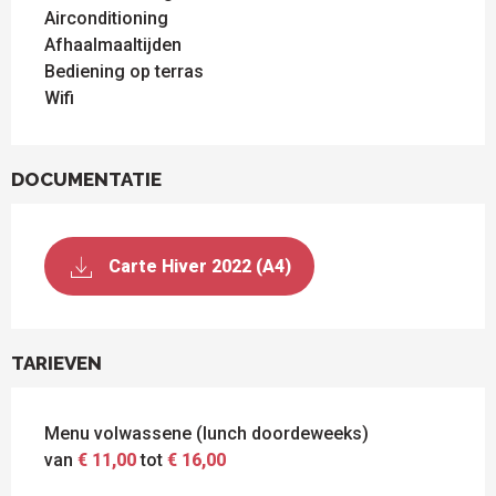
Airconditioning
Afhaalmaaltijden
Bediening op terras
Wifi
DOCUMENTATIE
Carte Hiver 2022 (A4)
TARIEVEN
Menu volwassene (lunch doordeweeks)
van
€ 11,00
tot
€ 16,00