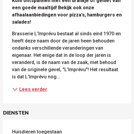
Kom ontspannen met een drankje of geniet van 
een goede maaltijd! Bekijk ook onze 
afhaalaanbiedingen voor pizza's, hamburgers en 
salades!
Brasserie L'Imprévu bestaat al sinds eind 1970 en 
heeft deze naam door de jaren heen behouden 
ondanks verschillende veranderingen van 
eigenaar. Het enige dat in de loop der jaren is 
veranderd, is de naam van de zaak, met behoud 
van de originele gevel, "L'Imprévu"! Het resultaat 
is dat L'Imprévu nog...
Lees verder
DIENSTEN
Huisdieren toegestaan