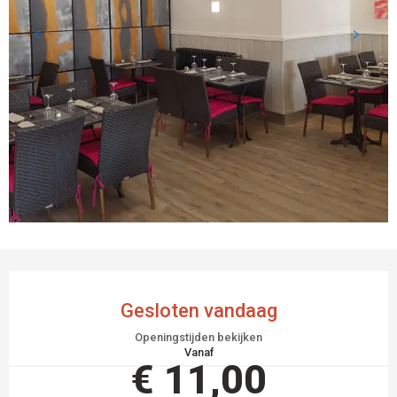
OPENINGSTIJDEN EN CONTACTGEGEVEN
Gesloten vandaag
Openingstijden bekijken
Vanaf
€ 11,00