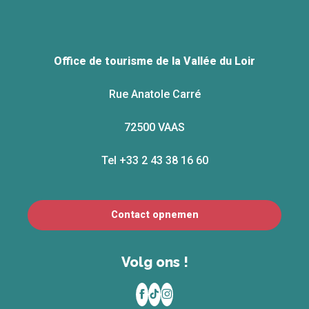
Office de tourisme de la Vallée du Loir
Rue Anatole Carré
72500 VAAS
Tel +33 2 43 38 16 60
Contact opnemen
Volg ons !