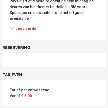
Pays d’art et d’histoire opent de hele middag de 
deuren van het theater La Halle au Blé voor u. 
Spelletjes en activiteiten rond het erfgoed, 
evenals de...
Lees verder
RESERVERING
TARIEVEN
Tarief per volwassene
Vanaf
€ 5,00