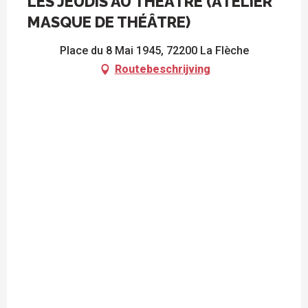
LES JEUDIS AU THÉÂTRE (ATELIER
MASQUE DE THÉÂTRE)
Place du 8 Mai 1945, 72200 La Flèche
Routebeschrijving