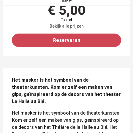
Vanaf
€ 5,00
Tarief
Bekijk alle prijzen
Reserveren
BESCHRIJVING
Het masker is het symbool van de 
theaterkunsten. Kom er zelf een maken van 
gips, geïnspireerd op de decors van het theater 
La Halle au Blé.
Het masker is het symbool van de theaterkunsten. 
Kom er zelf een maken van gips, geïnspireerd op 
de decors van het Théâtre de la Halle au Blé. Het 