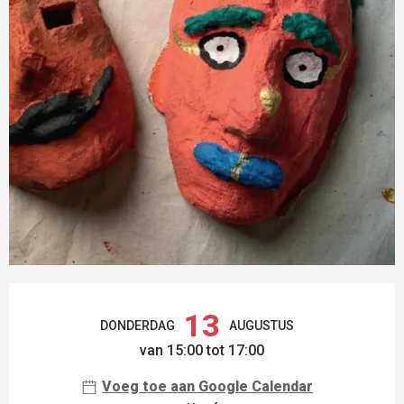
OPENINGSTIJDEN EN CONTACTGEGEVEN
13
DONDERDAG
AUGUSTUS
van 15:00 tot 17:00
Voeg toe aan Google Calendar