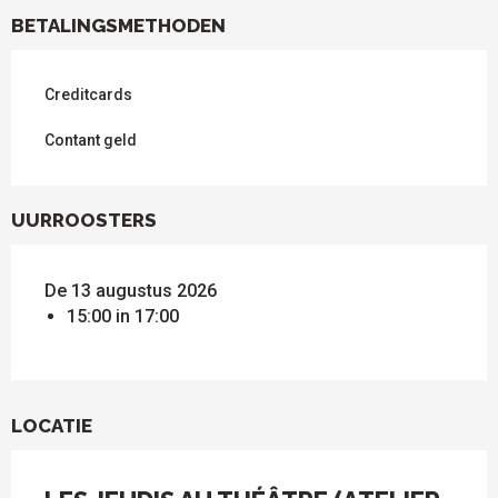
BETALINGSMETHODEN
Creditcards
Contant geld
UURROOSTERS
De 13 augustus 2026
15:00 in 17:00
LOCATIE