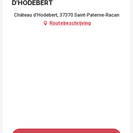
D'HODEBERT
Château d'Hodebert, 37370 Saint-Paterne-Racan
Routebeschrijving