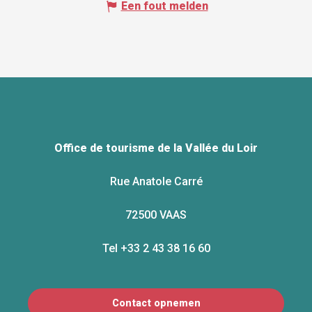
Een fout melden
Office de tourisme de la Vallée du Loir
Rue Anatole Carré
72500 VAAS
Tel +33 2 43 38 16 60
Contact opnemen