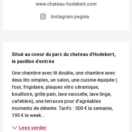
www.chateau-hodebert.com
Instagram pagina
BESCHRIJVING
Situé au coeur du parc du chateau d'Hodebert, 
le pavillon d'entrée
Une chambre avec lit double, une chambre avec 
deux lits simples, un salon, une cuisine équipée ( 
four, frigidaire, plaques vitro céramique, 
bouilloire, grille pain, lave vaisselle, lave linge, 
cafetière), une terrasse pour d'agréables 
moments de détente. Tarifs : 500 € la semaine, 
195 € le week...
Lees verder