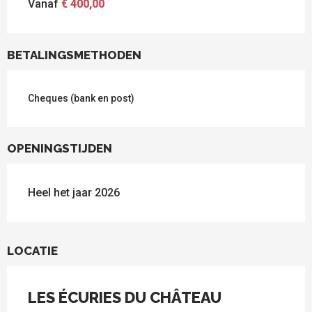
Vanaf
€ 400,00
BETALINGSMETHODEN
Cheques (bank en post)
OPENINGSTIJDEN
Heel het jaar 2026
LOCATIE
LES ÉCURIES DU CHÂTEAU