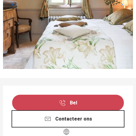
OPENINGSTIJDEN EN CONTACTGEGEVEN
Bel
Contacteer ons