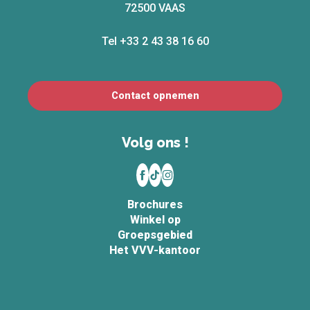
72500 VAAS
Tel +33 2 43 38 16 60
Contact opnemen
Volg ons !
Brochures
Winkel op
Groepsgebied
Het VVV-kantoor