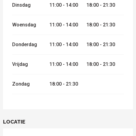
Dinsdag
11:00 - 14:00
18:00 - 21:30
Woensdag
11:00 - 14:00
18:00 - 21:30
Donderdag
11:00 - 14:00
18:00 - 21:30
Vrijdag
11:00 - 14:00
18:00 - 21:30
Zondag
18:00 - 21:30
LOCATIE