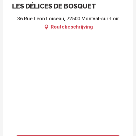
LES DÉLICES DE BOSQUET
36 Rue Léon Loiseau, 72500 Montval-sur-Loir
Routebeschrijving