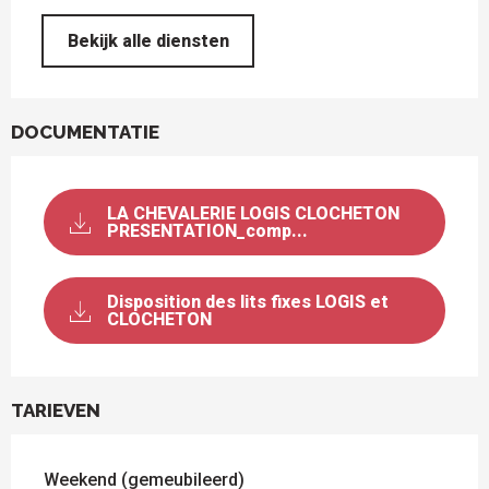
Bekijk alle diensten
DOCUMENTATIE
LA CHEVALERIE LOGIS CLOCHETON
PRESENTATION_comp...
Disposition des lits fixes LOGIS et
CLOCHETON
TARIEVEN
Weekend (gemeubileerd)