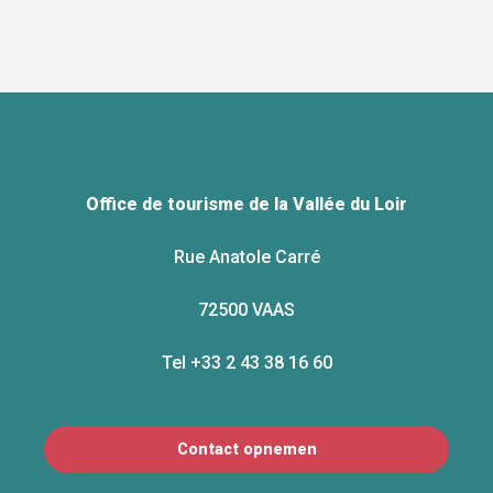
Office de tourisme de la Vallée du Loir
Rue Anatole Carré
72500 VAAS
Tel +33 2 43 38 16 60
Contact opnemen