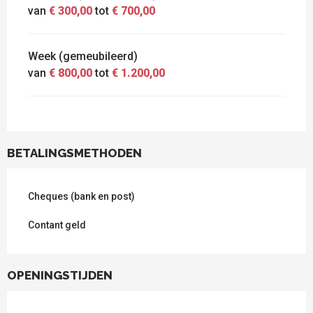
van
€ 300,00
tot
€ 700,00
Week (gemeubileerd)
van
€ 800,00
tot
€ 1.200,00
BETALINGSMETHODEN
Cheques (bank en post)
Contant geld
OPENINGSTIJDEN