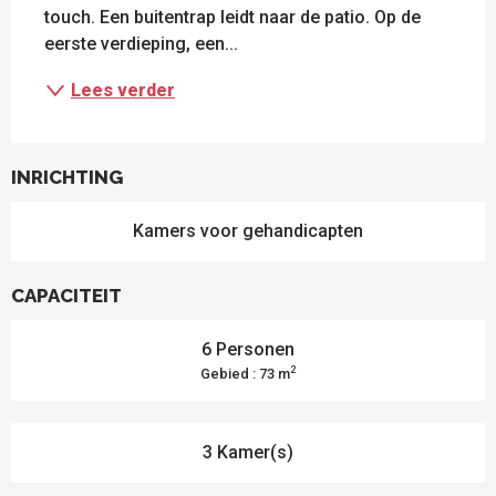
touch. Een buitentrap leidt naar de patio. Op de 
eerste verdieping, een...
Lees verder
INRICHTING
Kamers voor gehandicapten
CAPACITEIT
6 Personen
2
Gebied : 73 m
3 Kamer(s)