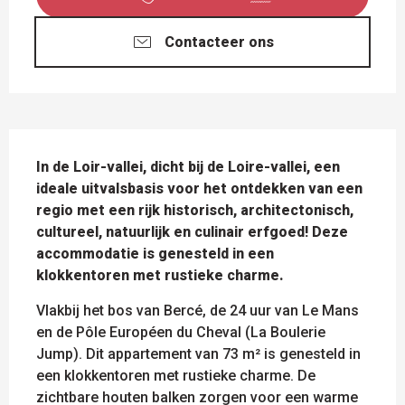
Contacteer ons
BESCHRIJVING
In de Loir-vallei, dicht bij de Loire-vallei, een 
ideale uitvalsbasis voor het ontdekken van een 
regio met een rijk historisch, architectonisch, 
cultureel, natuurlijk en culinair erfgoed! Deze 
accommodatie is genesteld in een 
klokkentoren met rustieke charme.
Vlakbij het bos van Bercé, de 24 uur van Le Mans 
en de Pôle Européen du Cheval (La Boulerie 
Jump). Dit appartement van 73 m² is genesteld in 
een klokkentoren met rustieke charme. De 
zichtbare houten balken zorgen voor een warme 