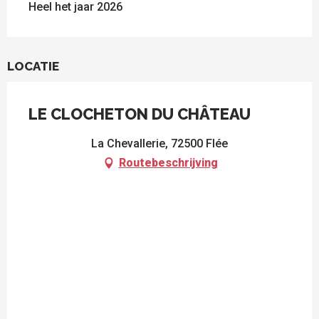
Heel het jaar 2026
LOCATIE
LE CLOCHETON DU CHÂTEAU
La Chevallerie, 72500 Flée
Routebeschrijving