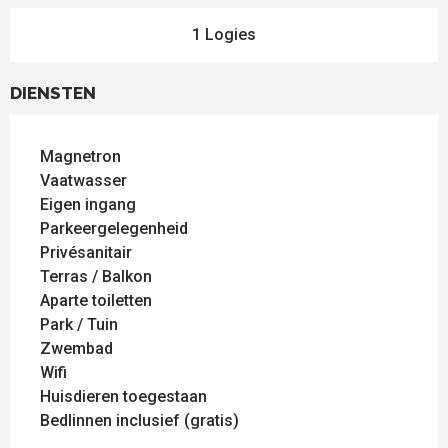
1 Logies
DIENSTEN
Magnetron
Vaatwasser
Eigen ingang
Parkeergelegenheid
Privésanitair
Terras / Balkon
Aparte toiletten
Park / Tuin
Zwembad
Wifi
Huisdieren toegestaan
Bedlinnen inclusief (gratis)