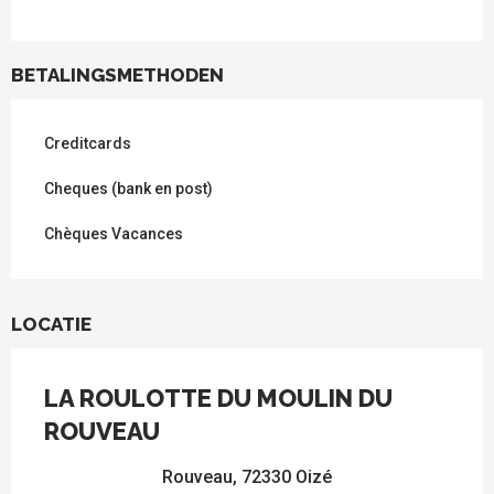
BETALINGSMETHODEN
Creditcards
Cheques (bank en post)
Chèques Vacances
LOCATIE
LA ROULOTTE DU MOULIN DU
ROUVEAU
Rouveau, 72330 Oizé