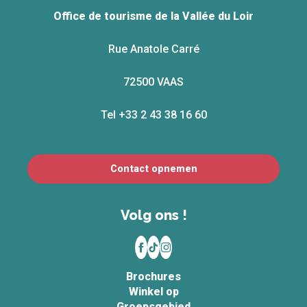
Office de tourisme de la Vallée du Loir
Rue Anatole Carré
72500 VAAS
Tel +33 2 43 38 16 60
Contact opnemen
Volg ons !
Brochures
Winkel op
Groepsgebied