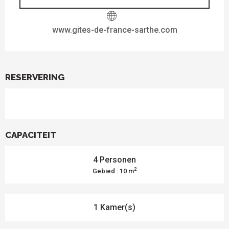
www.gites-de-france-sarthe.com
RESERVERING
CAPACITEIT
4 Personen
2
Gebied : 10 m
1 Kamer(s)