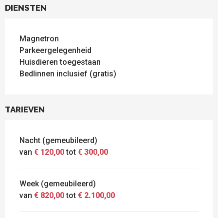
DIENSTEN
Magnetron
Parkeergelegenheid
Huisdieren toegestaan
Bedlinnen inclusief (gratis)
TARIEVEN
Nacht (gemeubileerd)
van
€ 120,00
tot
€ 300,00
Week (gemeubileerd)
van
€ 820,00
tot
€ 2.100,00