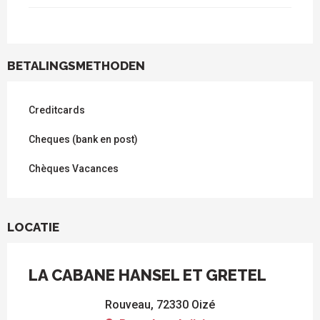
BETALINGSMETHODEN
Creditcards
Cheques (bank en post)
Chèques Vacances
LOCATIE
LA CABANE HANSEL ET GRETEL
Rouveau, 72330 Oizé