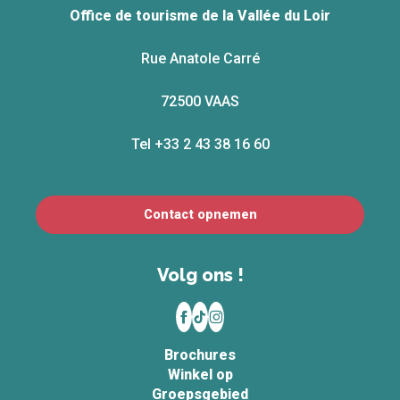
Office de tourisme de la Vallée du Loir
Rue Anatole Carré
72500 VAAS
Tel +33 2 43 38 16 60
Contact opnemen
Volg ons !
Brochures
Winkel op
Groepsgebied