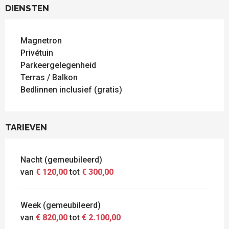
DIENSTEN
Magnetron
Privétuin
Parkeergelegenheid
Terras / Balkon
Bedlinnen inclusief (gratis)
TARIEVEN
Nacht (gemeubileerd)
van
€ 120,00
tot
€ 300,00
Week (gemeubileerd)
van
€ 820,00
tot
€ 2.100,00