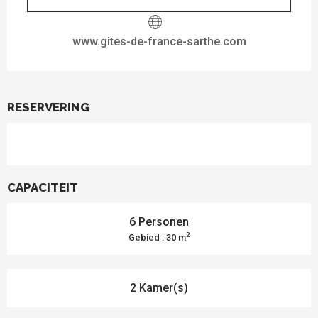
www.gites-de-france-sarthe.com
RESERVERING
CAPACITEIT
6 Personen
2
Gebied : 30 m
2 Kamer(s)