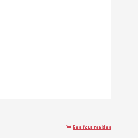
Een fout melden