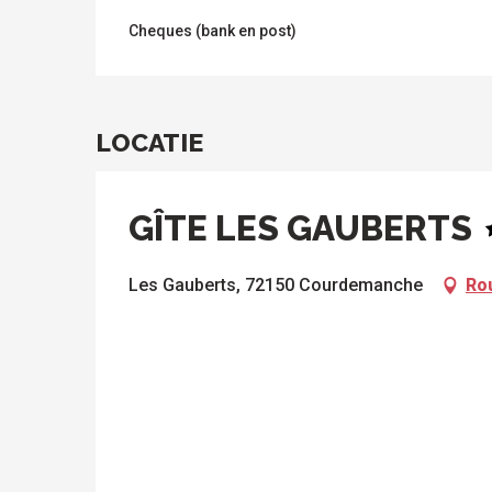
Cheques (bank en post)
LOCATIE
GÎTE LES GAUBERTS
Les Gauberts, 72150 Courdemanche
Ro