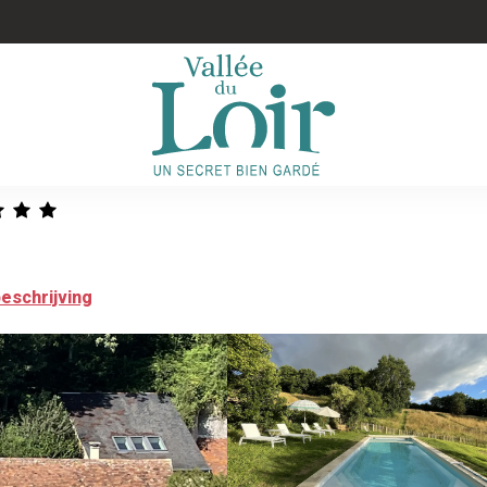
eschrijving