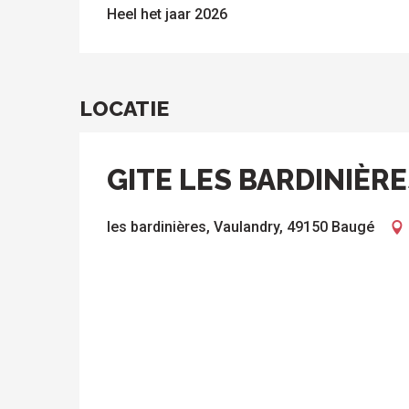
Heel het jaar 2026
LOCATIE
GITE LES BARDINIÈR
les bardinières, Vaulandry, 49150 Baugé