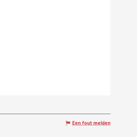
Een fout melden