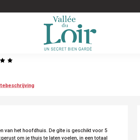
tebeschrijving
n van het hoofdhuis. De gîte is geschikt voor 5 
erust om je thuis te laten voelen, in een totaal 