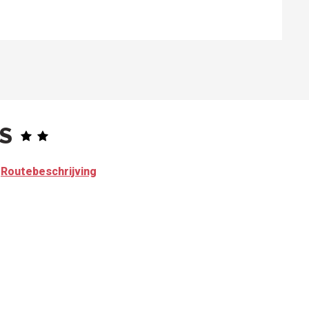
ES
Routebeschrijving