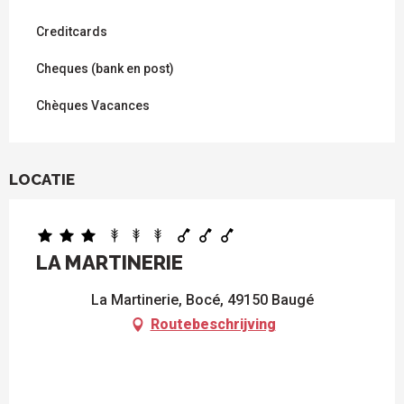
Creditcards
Cheques (bank en post)
Chèques Vacances
LOCATIE
LA MARTINERIE
La Martinerie, Bocé, 49150 Baugé
Routebeschrijving