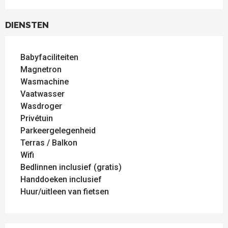
DIENSTEN
Babyfaciliteiten
Magnetron
Wasmachine
Vaatwasser
Wasdroger
Privétuin
Parkeergelegenheid
Terras / Balkon
Wifi
Bedlinnen inclusief (gratis)
Handdoeken inclusief
Huur/uitleen van fietsen