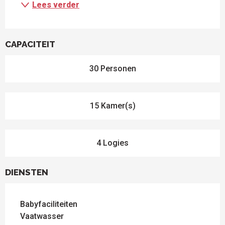
Lees verder
CAPACITEIT
30 Personen
15 Kamer(s)
4 Logies
DIENSTEN
Babyfaciliteiten
Vaatwasser