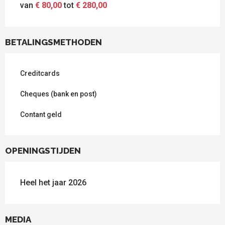
van
€ 80,00
tot
€ 280,00
BETALINGSMETHODEN
Creditcards
Cheques (bank en post)
Contant geld
OPENINGSTIJDEN
Heel het jaar 2026
MEDIA