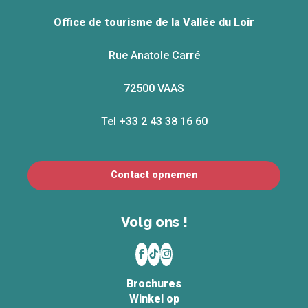
Office de tourisme de la Vallée du Loir
Rue Anatole Carré
72500 VAAS
Tel +33 2 43 38 16 60
Contact opnemen
Volg ons !
Brochures
Winkel op