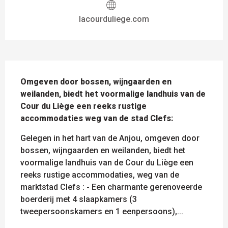
lacourduliege.com
BESCHRIJVING
Omgeven door bossen, wijngaarden en 
weilanden, biedt het voormalige landhuis van de 
Cour du Liège een reeks rustige 
accommodaties weg van de stad Clefs:
Gelegen in het hart van de Anjou, omgeven door 
bossen, wijngaarden en weilanden, biedt het 
voormalige landhuis van de Cour du Liège een 
reeks rustige accommodaties, weg van de 
marktstad Clefs : - Een charmante gerenoveerde 
boerderij met 4 slaapkamers (3 
tweepersoonskamers en 1 eenpersoons),...