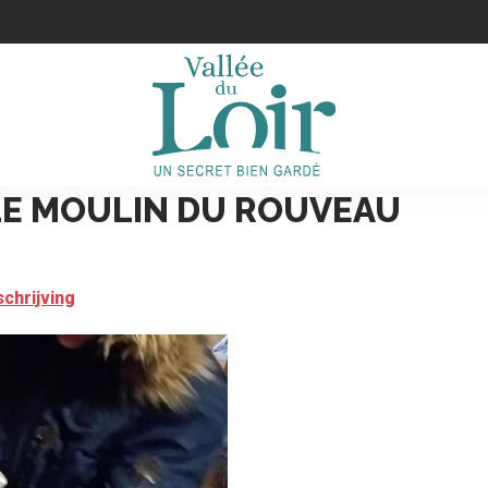
LE MOULIN DU ROUVEAU
chrijving