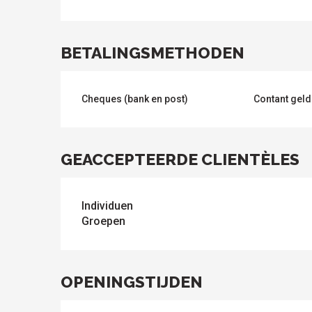
BETALINGSMETHODEN
Cheques (bank en post)
Contant geld
GEACCEPTEERDE CLIENTÈLES
Individuen
Groepen
OPENINGSTIJDEN