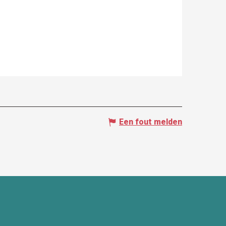
Een fout melden