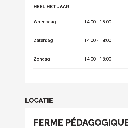
HEEL HET JAAR
HEEL HET JAAR
Woensdag
14:00 - 18:00
Zaterdag
14:00 - 18:00
Zondag
14:00 - 18:00
LOCATIE
FERME PÉDAGOGIQUE