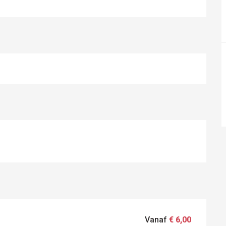
Vanaf
€ 6,00