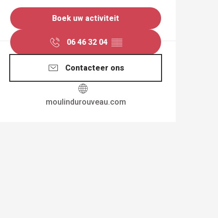
Boek uw activiteit
06 46 32 04
▒▒
Contacteer ons
moulindurouveau.com