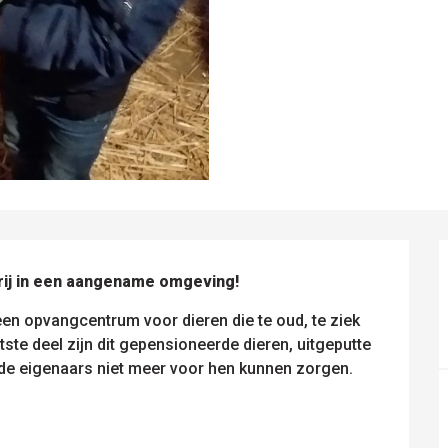
ij in een aangename omgeving!
en opvangcentrum voor dieren die te oud, te ziek 
ste deel zijn dit gepensioneerde dieren, uitgeputte 
de eigenaars niet meer voor hen kunnen zorgen. 