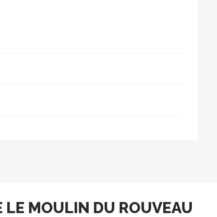
 LE MOULIN DU ROUVEAU