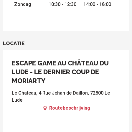
Zondag
10:30 - 12:30
14:00 - 18:00
LOCATIE
ESCAPE GAME AU CHÂTEAU DU
LUDE - LE DERNIER COUP DE
MORIARTY
Le Chateau, 4 Rue Jehan de Daillon, 72800 Le
Lude
Routebeschrijving