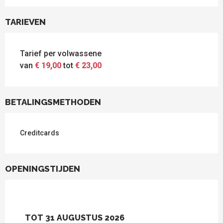
TARIEVEN
Tarief per volwassene
van
€ 19,00
tot
€ 23,00
BETALINGSMETHODEN
Creditcards
OPENINGSTIJDEN
TOT
31 AUGUSTUS 2026