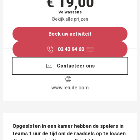
€ 19,00
Volwassene
Bekijk alle prijzen
Boek uw activiteit
02 43 94 60
▒▒
Contacteer ons
www.lelude.com
BESCHRIJVING
Opgesloten in een kamer hebben de spelers in 
teams 1 uur de tijd om de raadsels op te lossen 