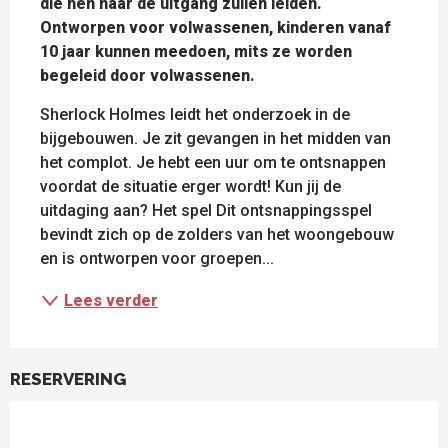
die hen naar de uitgang zullen leiden. 
Ontworpen voor volwassenen, kinderen vanaf 
10 jaar kunnen meedoen, mits ze worden 
begeleid door volwassenen.
Sherlock Holmes leidt het onderzoek in de 
bijgebouwen. Je zit gevangen in het midden van 
het complot. Je hebt een uur om te ontsnappen 
voordat de situatie erger wordt! Kun jij de 
uitdaging aan? Het spel Dit ontsnappingsspel 
bevindt zich op de zolders van het woongebouw 
en is ontworpen voor groepen...
Lees verder
RESERVERING