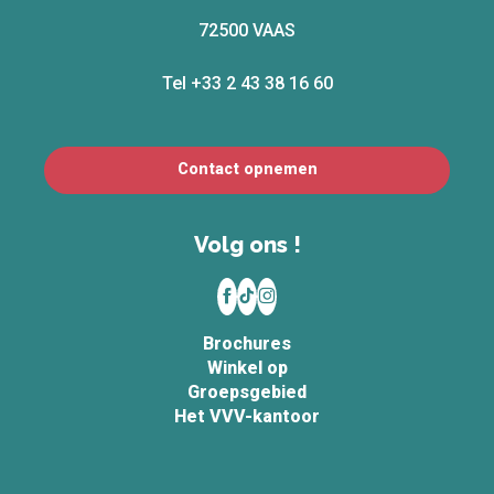
72500 VAAS
Tel +33 2 43 38 16 60
Contact opnemen
Volg ons !
Brochures
Winkel op
Groepsgebied
Het VVV-kantoor