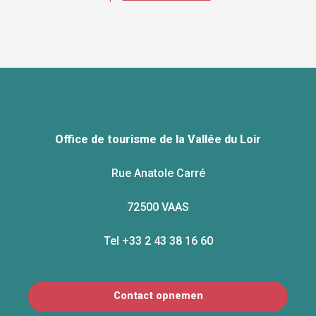
Office de tourisme de la Vallée du Loir
Rue Anatole Carré
72500 VAAS
Tel +33 2 43 38 16 60
Contact opnemen