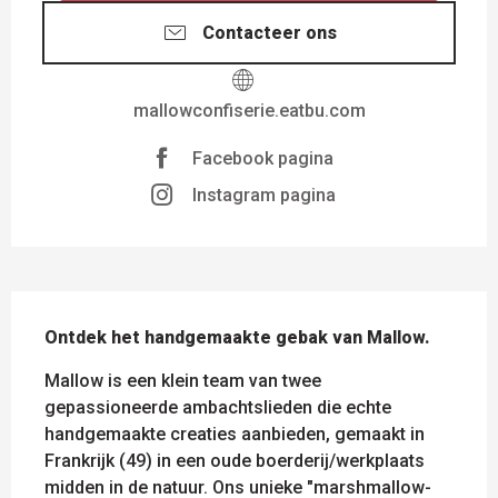
Contacteer ons
mallowconfiserie.eatbu.com
Facebook pagina
Instagram pagina
BESCHRIJVING
Ontdek het handgemaakte gebak van Mallow.
Mallow is een klein team van twee 
gepassioneerde ambachtslieden die echte 
handgemaakte creaties aanbieden, gemaakt in 
Frankrijk (49) in een oude boerderij/werkplaats 
midden in de natuur. Ons unieke "marshmallow-