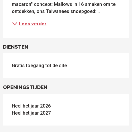
macaron" concept: Mallows in 16 smaken om te 
ontdekken, ons Taiwanees snoepgoed:...
Lees verder
DIENSTEN
Gratis toegang tot de site
OPENINGSTIJDEN
Heel het jaar 2026
Heel het jaar 2027