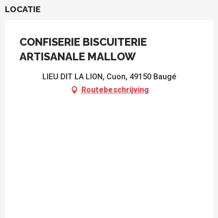
LOCATIE
CONFISERIE BISCUITERIE
ARTISANALE MALLOW
LIEU DIT LA LION, Cuon, 49150 Baugé
Routebeschrijving