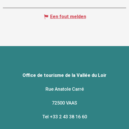
Een fout melden
Office de tourisme de la Vallée du Loir
Rue Anatole Carré
72500 VAAS
Tel +33 2 43 38 16 60