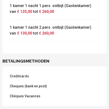
1 kamer 1 nacht 1 pers. ontbijt (Gastenkamer)
van
€ 125,00
tot
€ 260,00
1 kamer 1 nacht 2 pers. ontbijt (Gastenkamer)
van
€ 130,00
tot
€ 260,00
BETALINGSMETHODEN
Creditcards
Cheques (bank en post)
Chèques Vacances