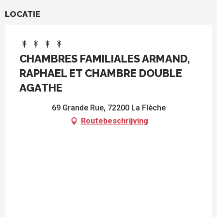
LOCATIE
CHAMBRES FAMILIALES ARMAND,
RAPHAEL ET CHAMBRE DOUBLE
AGATHE
69 Grande Rue, 72200 La Flèche
Routebeschrijving