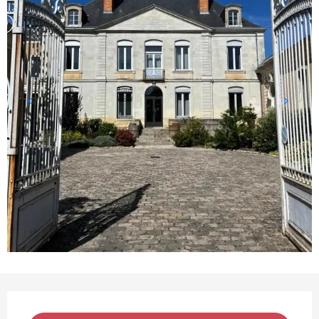
OPENINGSTIJDEN EN CONTACTGEGEVEN