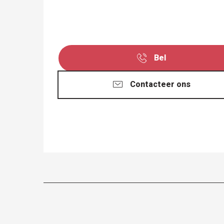
Bel
Contacteer ons