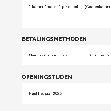
1 kamer 1 nacht 1 pers. ontbijt (Gastenkamer
BETALINGSMETHODEN
Cheques (bank en post)
Chèques Va
OPENINGSTIJDEN
Heel het jaar 2026