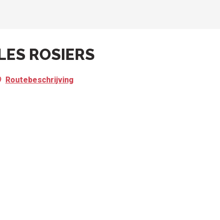
LES ROSIERS
Routebeschrijving