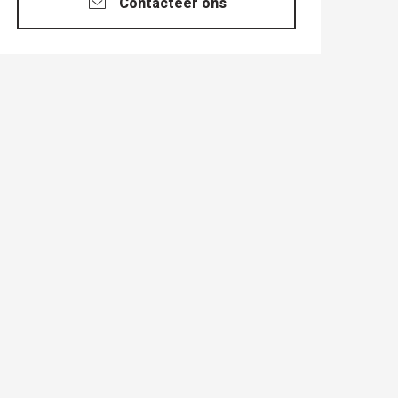
Contacteer ons