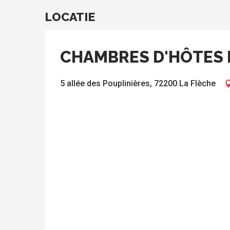
LOCATIE
CHAMBRES D'HÔTES 
5 allée des Pouplinières, 72200 La Flèche