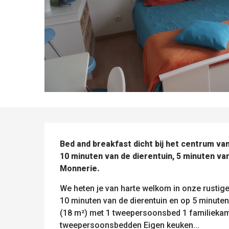
BESCHRIJVING
Bed and breakfast dicht bij het centrum va
10 minuten van de dierentuin, 5 minuten va
Monnerie.
We heten je van harte welkom in onze rustige
10 minuten van de dierentuin en op 5 minuten
(18 m²) met 1 tweepersoonsbed 1 familiekam
tweepersoonsbedden Eigen keuken...