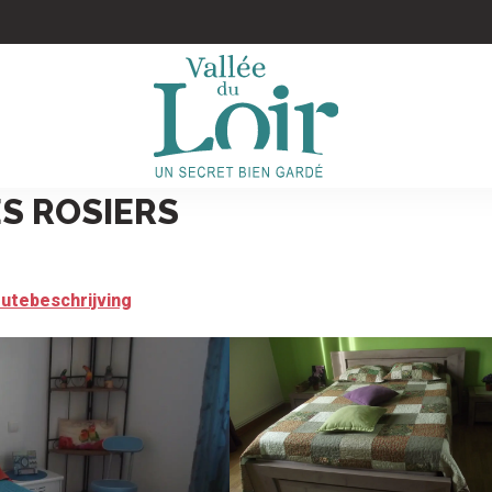
S ROSIERS
utebeschrijving