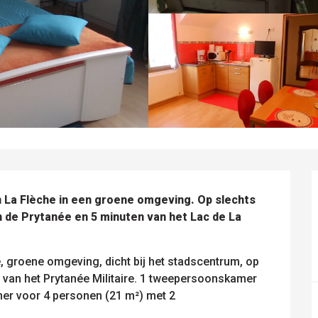
n La Flèche in een groene omgeving. Op slechts 
n de Prytanée en 5 minuten van het Lac de La 
, groene omgeving, dicht bij het stadscentrum, op 
 van het Prytanée Militaire. 1 tweepersoonskamer 
er voor 4 personen (21 m²) met 2 