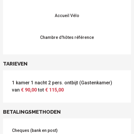
Accueil Vélo
Chambre d'hôtes référence
TARIEVEN
1 kamer 1 nacht 2 pers. ontbijt (Gastenkamer)
van
€ 90,00
tot
€ 115,00
BETALINGSMETHODEN
Cheques (bank en post)