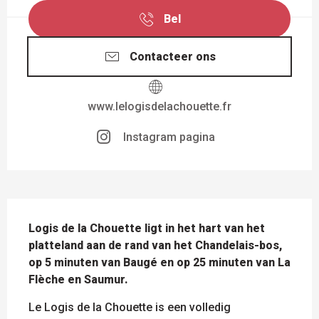
Bel
Contacteer ons
www.lelogisdelachouette.fr
Instagram pagina
BESCHRIJVING
Logis de la Chouette ligt in het hart van het 
platteland aan de rand van het Chandelais-bos, 
op 5 minuten van Baugé en op 25 minuten van La 
Flèche en Saumur.
Le Logis de la Chouette is een volledig 