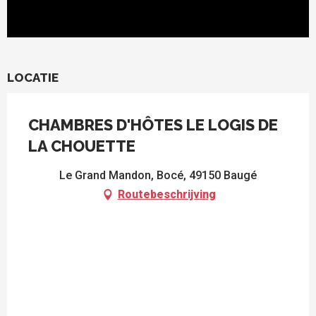
LOCATIE
CHAMBRES D'HÔTES LE LOGIS DE
LA CHOUETTE
Le Grand Mandon, Bocé, 49150 Baugé
Routebeschrijving