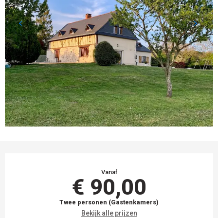
OPENINGSTIJDEN EN CONTACTGEGEVEN
Vanaf
€ 90,00
Twee personen (Gastenkamers)
Bekijk alle prijzen