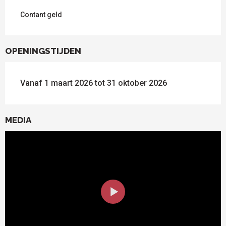
Contant geld
OPENINGSTIJDEN
Vanaf 1 maart 2026 tot 31 oktober 2026
MEDIA