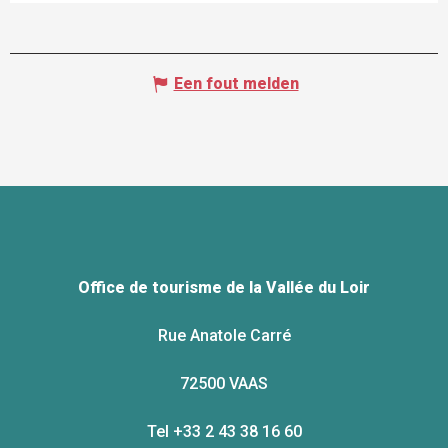
Een fout melden
Office de tourisme de la Vallée du Loir
Rue Anatole Carré
72500 VAAS
Tel +33 2 43 38 16 60