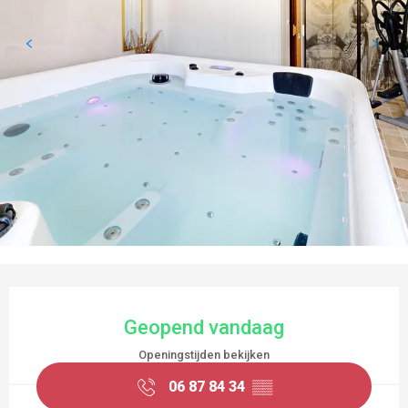
OPENINGSTIJDEN EN CONTACTGEGEVEN
Geopend vandaag
Openingstijden bekijken
06 87 84 34
▒▒