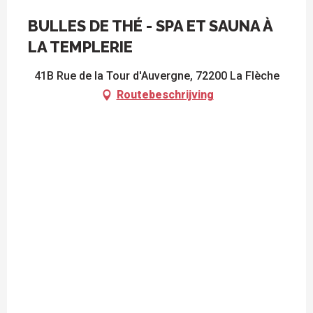
BULLES DE THÉ - SPA ET SAUNA À
LA TEMPLERIE
41B Rue de la Tour d'Auvergne, 72200 La Flèche
Routebeschrijving