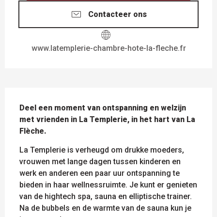
Contacteer ons
www.latemplerie-chambre-hote-la-fleche.fr
BESCHRIJVING
Deel een moment van ontspanning en welzijn 
met vrienden in La Templerie, in het hart van La 
Flèche.
La Templerie is verheugd om drukke moeders, 
vrouwen met lange dagen tussen kinderen en 
werk en anderen een paar uur ontspanning te 
bieden in haar wellnessruimte. Je kunt er genieten 
van de hightech spa, sauna en elliptische trainer. 
Na de bubbels en de warmte van de sauna kun je 