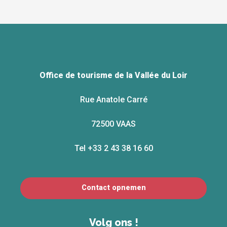
Office de tourisme de la Vallée du Loir
Rue Anatole Carré
72500 VAAS
Tel +33 2 43 38 16 60
Contact opnemen
Volg ons !