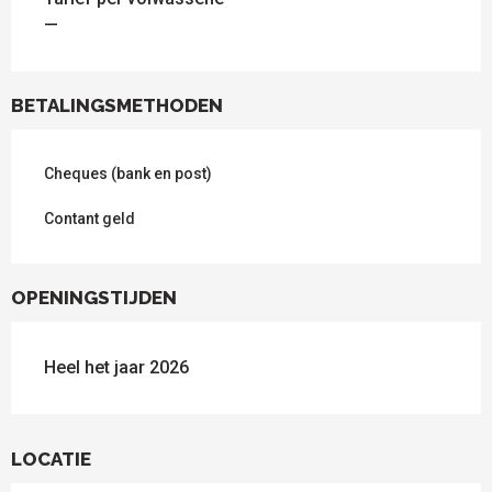
—
BETALINGSMETHODEN
Cheques (bank en post)
Contant geld
OPENINGSTIJDEN
Heel het jaar 2026
LOCATIE