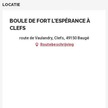
LOCATIE
BOULE DE FORT L'ESPÉRANCE À
CLEFS
route de Vaulandry, Clefs, 49150 Baugé
Routebeschrijving