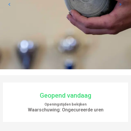
OPENINGSTIJDEN EN CONTACTGEGEVEN
Geopend vandaag
Openingstijden bekijken
Waarschuwing: Ongecureerde uren