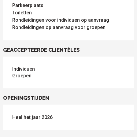
Parkeerplaats
Toiletten
Rondleidingen voor individuen op aanvraag
Rondleidingen op aanvraag voor groepen
GEACCEPTEERDE CLIENTÈLES
Individuen
Groepen
OPENINGSTIJDEN
Heel het jaar 2026