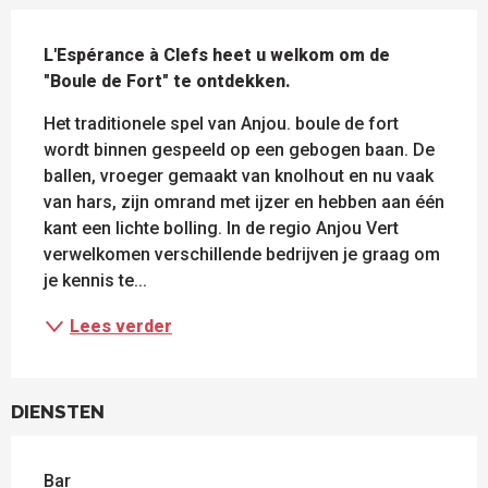
BESCHRIJVING
L'Espérance à Clefs heet u welkom om de 
"Boule de Fort" te ontdekken.
Het traditionele spel van Anjou. boule de fort 
wordt binnen gespeeld op een gebogen baan. De 
ballen, vroeger gemaakt van knolhout en nu vaak 
van hars, zijn omrand met ijzer en hebben aan één 
kant een lichte bolling. In de regio Anjou Vert 
verwelkomen verschillende bedrijven je graag om 
je kennis te...
Lees verder
DIENSTEN
Bar