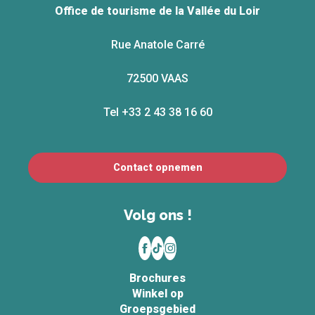
Office de tourisme de la Vallée du Loir
Rue Anatole Carré
72500 VAAS
Tel +33 2 43 38 16 60
Contact opnemen
Volg ons !
Brochures
Winkel op
Groepsgebied