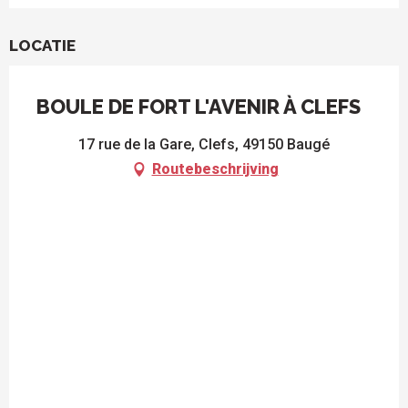
LOCATIE
BOULE DE FORT L'AVENIR À CLEFS
17 rue de la Gare, Clefs, 49150 Baugé
Routebeschrijving