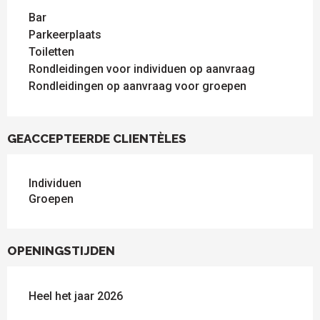
Bar
Parkeerplaats
Toiletten
Rondleidingen voor individuen op aanvraag
Rondleidingen op aanvraag voor groepen
GEACCEPTEERDE CLIENTÈLES
Individuen
Groepen
OPENINGSTIJDEN
Heel het jaar 2026