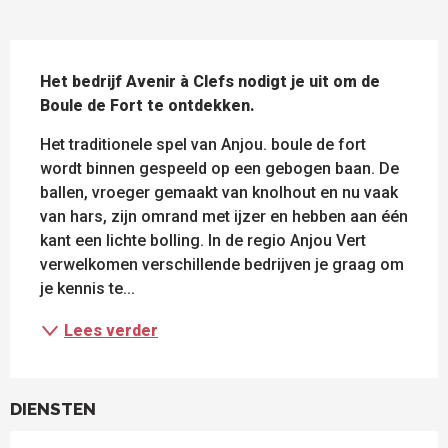
BESCHRIJVING
Het bedrijf Avenir à Clefs nodigt je uit om de 
Boule de Fort te ontdekken.
Het traditionele spel van Anjou. boule de fort 
wordt binnen gespeeld op een gebogen baan. De 
ballen, vroeger gemaakt van knolhout en nu vaak 
van hars, zijn omrand met ijzer en hebben aan één 
kant een lichte bolling. In de regio Anjou Vert 
verwelkomen verschillende bedrijven je graag om 
je kennis te...
Lees verder
DIENSTEN