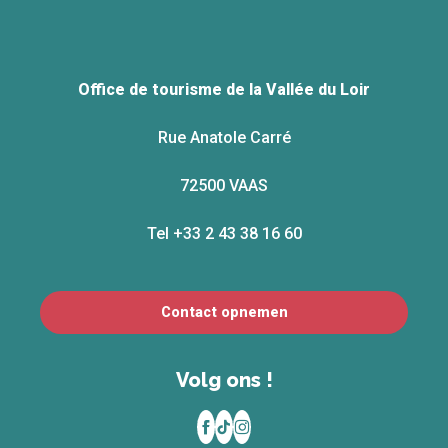
Office de tourisme de la Vallée du Loir
Rue Anatole Carré
72500 VAAS
Tel +33 2 43 38 16 60
Contact opnemen
Volg ons !