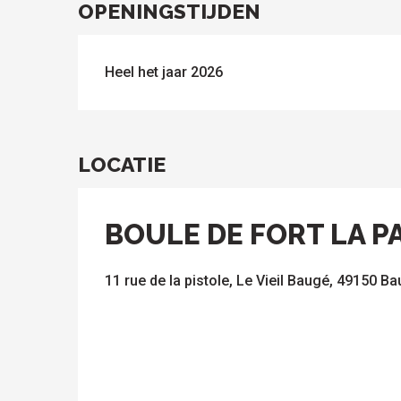
OPENINGSTIJDEN
Heel het jaar 2026
LOCATIE
BOULE DE FORT LA PA
11 rue de la pistole, Le Vieil Baugé, 49150 B