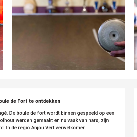
Boule de Fort te ontdekken
ugé. De boule de fort wordt binnen gespeeld op een 
olhout werden gemaakt en nu vaak van hars, zijn 
fd. In de regio Anjou Vert verwelkomen 