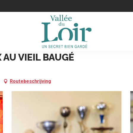
 AU VIEIL BAUGÉ
Routebeschrijving