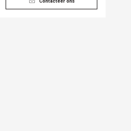
Contacteer ons