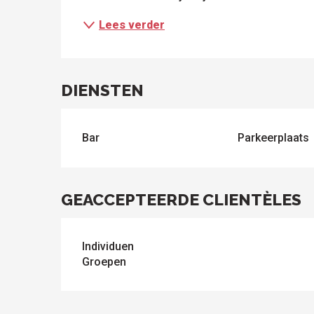
Lees verder
DIENSTEN
ten
Bar
Parkeerplaats
GEACCEPTEERDE CLIENTÈLES
Individuen
Groepen