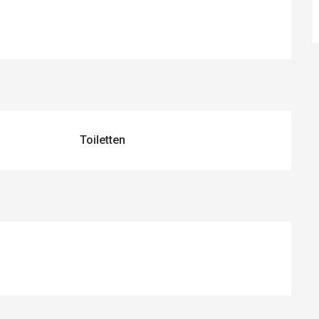
Toiletten