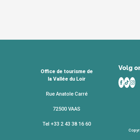
Volg on
Office de tourisme de
la Vallée du Loir
Rue Anatole Carré
72500 VAAS
Tel +33 2 43 38 16 60
Copyr