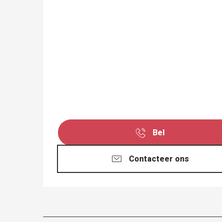
Bel
Contacteer ons