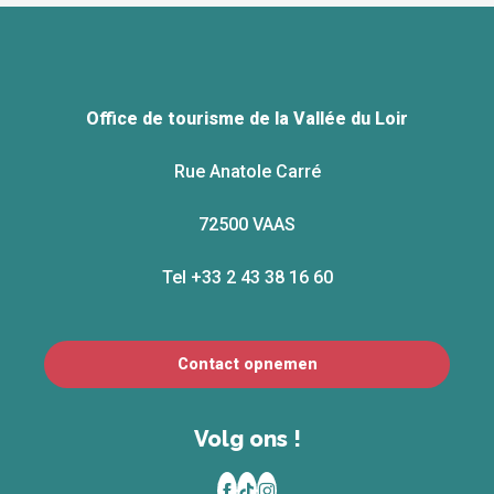
Office de tourisme de la Vallée du Loir
Rue Anatole Carré
72500 VAAS
Tel +33 2 43 38 16 60
Contact opnemen
Volg ons !