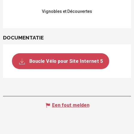
Vignobles et Découvertes
DOCUMENTATIE
Boucle Vélo pour Site Internet 5
Een fout melden