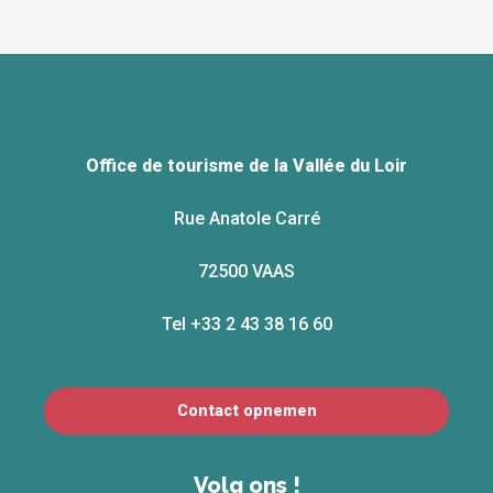
Office de tourisme de la Vallée du Loir
Rue Anatole Carré
72500 VAAS
Tel +33 2 43 38 16 60
Contact opnemen
Volg ons !