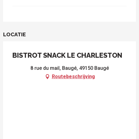
LOCATIE
BISTROT SNACK LE CHARLESTON
8 rue du mail, Baugé, 49150 Baugé
Routebeschrijving