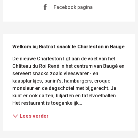
Facebook pagina
BESCHRIJVING
Welkom bij Bistrot snack le Charleston in Baugé
De nieuwe Charleston ligt aan de voet van het 
Château du Roi René in het centrum van Baugé en 
serveert snacks zoals vleeswaren- en 
kaasplankjes, panini's, hamburgers, croque 
monsieur en de dagschotel met bijgerecht. Je 
kunt er ook darten, biljarten en tafelvoetballen. 
Het restaurant is toegankelijk...
Lees verder