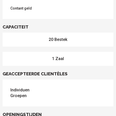
Contant geld
CAPACITEIT
20 Bestek
1 Zaal
GEACCEPTEERDE CLIENTÈLES
Individuen
Groepen
OPENINGSTIJDEN