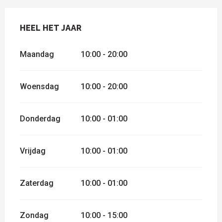
HEEL HET JAAR
HEEL HET JAAR
Maandag
10:00 - 20:00
Woensdag
10:00 - 20:00
Donderdag
10:00 - 01:00
Vrijdag
10:00 - 01:00
Zaterdag
10:00 - 01:00
Zondag
10:00 - 15:00