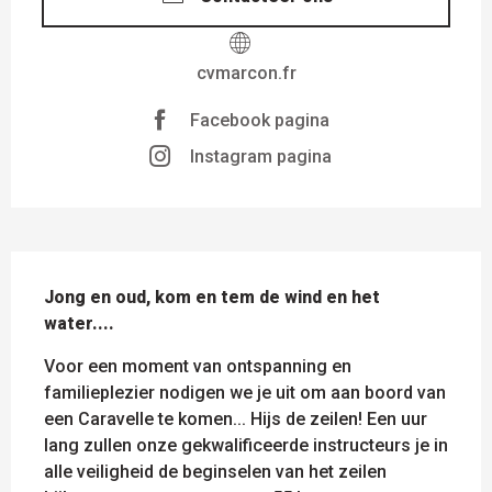
cvmarcon.fr
Facebook pagina
Instagram pagina
BESCHRIJVING
Jong en oud, kom en tem de wind en het 
water....
Voor een moment van ontspanning en 
familieplezier nodigen we je uit om aan boord van 
een Caravelle te komen... Hijs de zeilen! Een uur 
lang zullen onze gekwalificeerde instructeurs je in 
alle veiligheid de beginselen van het zeilen 