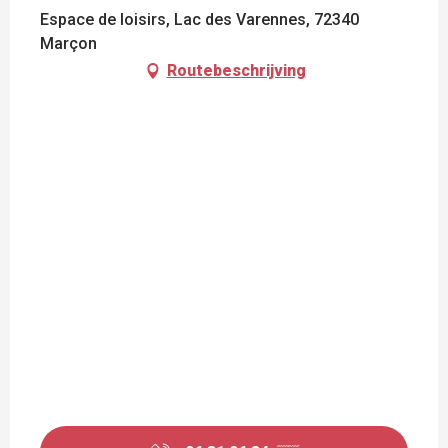
Espace de loisirs, Lac des Varennes, 72340
Marçon
Routebeschrijving