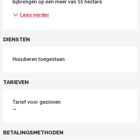
bijbrengen op een meer van 55 hectare.
Lees verder
DIENSTEN
Huisdieren toegestaan
TARIEVEN
Tarief voor gezinnen
—
BETALINGSMETHODEN