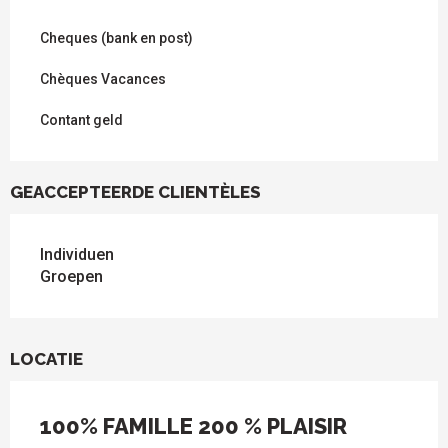
Cheques (bank en post)
Chèques Vacances
Contant geld
GEACCEPTEERDE CLIENTÈLES
Individuen
Groepen
LOCATIE
100% FAMILLE 200 % PLAISIR