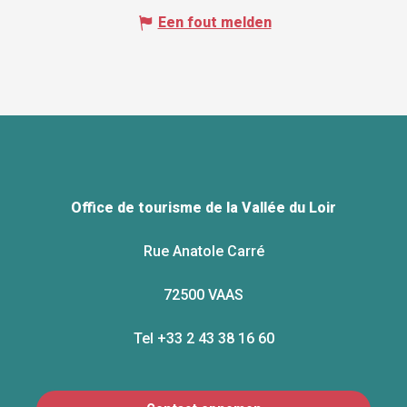
Een fout melden
Office de tourisme de la Vallée du Loir
Rue Anatole Carré
72500 VAAS
Tel +33 2 43 38 16 60